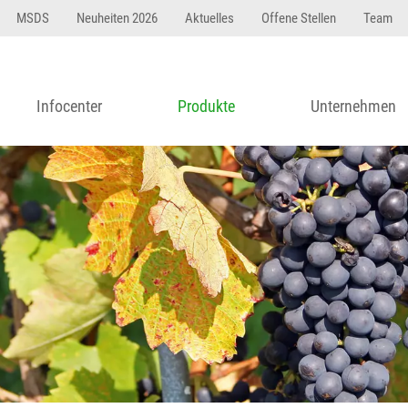
MSDS
Neuheiten 2026
Aktuelles
Offene Stellen
Team
Infocenter
Produkte
Unternehmen