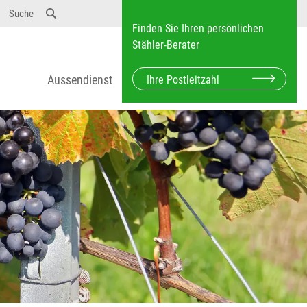
Suche
Finden Sie Ihren persönlichen
Stähler-Berater
Aussendienst