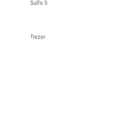
Sulfo S
Trezor