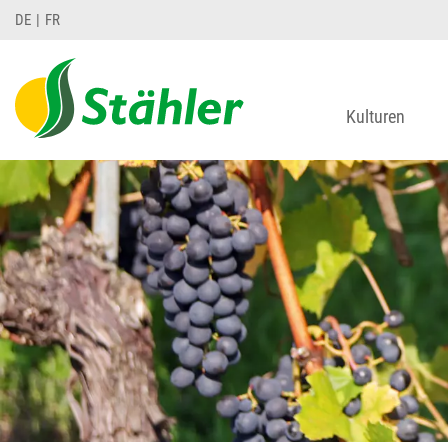
DE
FR
Kulturen