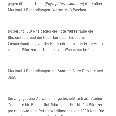
gegen die Lederfäule (
Phytophtora cactorum
) der Erdbeere.
Maximal 3 Behandlungen. Wartefrist 3 Wochen.
Dosierung: 5.0 l/ha gegen die Rote Wurzelfäule die
Rhizomfäule und die Lederfäule der Erdbeere.
Giessbehandlung vor der Blüte oder nach der Ernte wenn
sich die Pflanzen noch im aktiven Wachstum befinden.
Maximal 3 Behandlungen mit Stamina S pro Parzelle und
Jahr.
Die angegebene Aufwandmenge bezieht sich auf Stadium
"Vollblüte bis Beginn Rotfärbung der Früchte", 4 Pflanzen
pro m² sowie eine Referenzbrühmenge von 1000 l/ha. Die