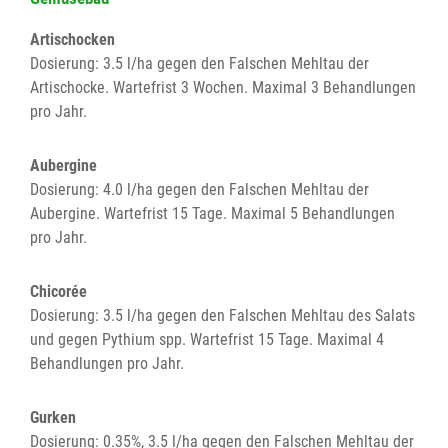
Artischocken
Dosierung: 3.5 l/ha gegen den Falschen Mehltau der
Artischocke. Wartefrist 3 Wochen. Maximal 3 Behandlungen
pro Jahr.
Aubergine
Dosierung: 4.0 l/ha gegen den Falschen Mehltau der
Aubergine. Wartefrist 15 Tage. Maximal 5 Behandlungen
pro Jahr.
Chicorée
Dosierung: 3.5 l/ha gegen den Falschen Mehltau des Salats
und gegen Pythium spp. Wartefrist 15 Tage. Maximal 4
Behandlungen pro Jahr.
Gurken
Dosierung: 0.35%, 3.5 l/ha gegen den Falschen Mehltau der