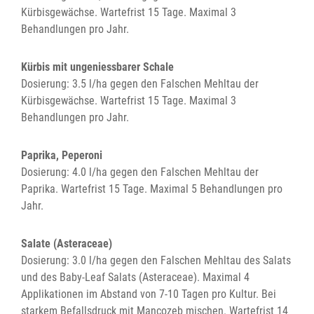
Kürbisgewächse. Wartefrist 15 Tage. Maximal 3
Behandlungen pro Jahr.
Kürbis mit ungeniessbarer Schale
Dosierung: 3.5 l/ha gegen den Falschen Mehltau der
Kürbisgewächse. Wartefrist 15 Tage. Maximal 3
Behandlungen pro Jahr.
Paprika, Peperoni
Dosierung: 4.0 l/ha gegen den Falschen Mehltau der
Paprika. Wartefrist 15 Tage. Maximal 5 Behandlungen pro
Jahr.
Salate (Asteraceae)
Dosierung: 3.0 l/ha gegen den Falschen Mehltau des Salats
und des Baby-Leaf Salats (Asteraceae). Maximal 4
Applikationen im Abstand von 7-10 Tagen pro Kultur. Bei
starkem Befallsdruck mit Mancozeb mischen. Wartefrist 14