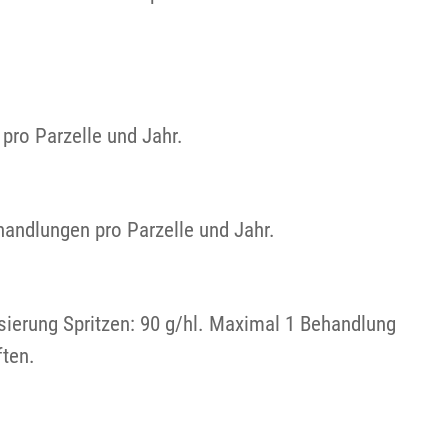
pro Parzelle und Jahr.
handlungen pro Parzelle und Jahr.
sierung Spritzen: 90 g/hl. Maximal 1 Behandlung
ften.