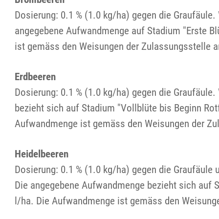
Dosierung: 0.1 % (1.0 kg/ha) gegen die Graufäule.
angegebene Aufwandmenge auf Stadium "Erste Blü
ist gemäss den Weisungen der Zulassungsstelle a
Erdbeeren
Dosierung: 0.1 % (1.0 kg/ha) gegen die Graufäul
bezieht sich auf Stadium "Vollblüte bis Beginn Ro
Aufwandmenge ist gemäss den Weisungen der Zula
Heidelbeeren
Dosierung: 0.1 % (1.0 kg/ha) gegen die Graufäule 
Die angegebene Aufwandmenge bezieht sich auf St
l/ha. Die Aufwandmenge ist gemäss den Weisungen