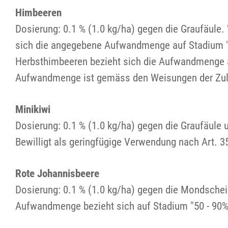
Himbeeren
Dosierung: 0.1 % (1.0 kg/ha) gegen die Graufäule
sich die angegebene Aufwandmenge auf Stadium "E
Herbsthimbeeren bezieht sich die Aufwandmenge 
Aufwandmenge ist gemäss den Weisungen der Zula
Minikiwi
Dosierung: 0.1 % (1.0 kg/ha) gegen die Graufäule 
Bewilligt als geringfügige Verwendung nach Art. 
Rote Johannisbeere
Dosierung: 0.1 % (1.0 kg/ha) gegen die Mondschei
Aufwandmenge bezieht sich auf Stadium "50 - 90% 