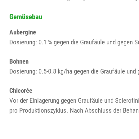
Gemüsebau
Aubergine
Dosierung: 0.1 % gegen die Graufäule und gegen Sc
Bohnen
Dosierung: 0.5-0.8 kg/ha gegen die Graufäule und 
Chicorée
Vor der Einlagerung gegen Graufäule und Scleroti
pro Produktionszyklus. Nach Abschluss der Behand