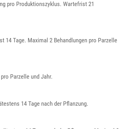
ng pro Produktionszyklus. Wartefrist 21
rist 14 Tage. Maximal 2 Behandlungen pro Parzelle
pro Parzelle und Jahr.
ätestens 14 Tage nach der Pflanzung.