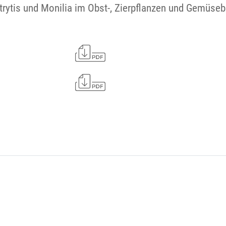
rytis und Monilia im Obst-, Zierpflanzen und Gemüseb