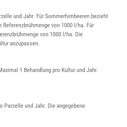
rzelle und Jahr. Für Sommerhimbeeren bezieht
e Referenzbrühmenge von 1000 l/ha. Für
erenzbrühmenge von 1000 l/ha. Die
ltur anzupassen.
 Maximal 1 Behandlung pro Kultur und Jahr.
o Parzelle und Jahr. Die angegebene