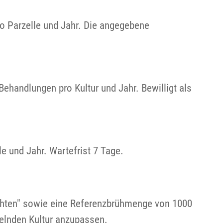
o Parzelle und Jahr. Die angegebene
Behandlungen pro Kultur und Jahr. Bewilligt als
 und Jahr. Wartefrist 7 Tage.
chten" sowie eine Referenzbrühmenge von 1000
elnden Kultur anzupassen.