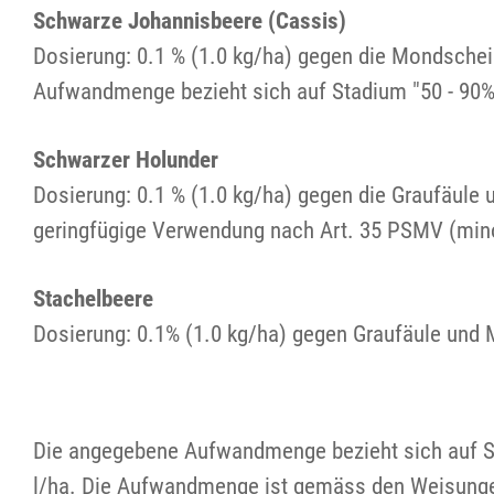
Schwarze Johannisbeere (Cassis)
Dosierung: 0.1 % (1.0 kg/ha) gegen die Mondschei
Aufwandmenge bezieht sich auf Stadium "50 - 90% 
Schwarzer Holunder
Dosierung: 0.1 % (1.0 kg/ha) gegen die Graufäule u
geringfügige Verwendung nach Art. 35 PSMV (mino
Stachelbeere
Dosierung: 0.1% (1.0 kg/ha) gegen Graufäule und 
Die angegebene Aufwandmenge bezieht sich auf St
l/ha. Die Aufwandmenge ist gemäss den Weisungen