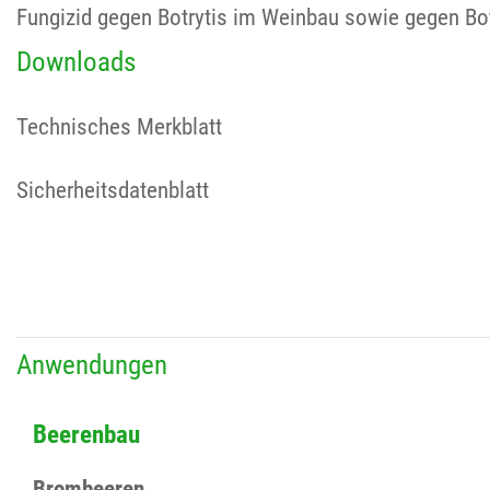
Fungizid gegen Botrytis im Weinbau sowie gegen Bot
Downloads
Technisches Merkblatt
Sicherheitsdatenblatt
Anwendungen
Beerenbau
Brombeeren