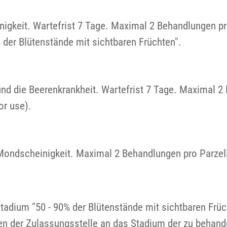
nigkeit. Wartefrist 7 Tage. Maximal 2 Behandlungen pr
der Blütenstände mit sichtbaren Früchten".
nd die Beerenkrankheit. Wartefrist 7 Tage. Maximal 2 
r use).
Mondscheinigkeit. Maximal 2 Behandlungen pro Parzelle
adium "50 - 90% der Blütenstände mit sichtbaren Frü
 der Zulassungsstelle an das Stadium der zu behand