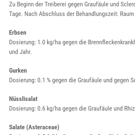
Zu Beginn der Treiberei gegen Graufäule und Scler
Tage. Nach Abschluss der Behandlungszeit: Raum 
Erbsen
Dosierung: 1.0 kg/ha gegen die Brennfleckenkrankh
und Jahr.
Gurken
Dosierung: 0.1 % gegen die Graufäule und gegen Sc
Nüsslisalat
Dosierung: 0.6 kg/ha gegen die Graufäule und Rhi
Salate (Asteraceae)