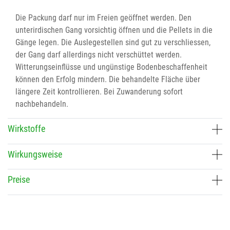
Die Packung darf nur im Freien geöffnet werden. Den
unterirdischen Gang vorsichtig öffnen und die Pellets in die
Gänge legen. Die Auslegestellen sind gut zu verschliessen,
der Gang darf allerdings nicht verschüttet werden.
Witterungseinflüsse und ungünstige Bodenbeschaffenheit
können den Erfolg mindern. Die behandelte Fläche über
längere Zeit kontrollieren. Bei Zuwanderung sofort
nachbehandeln.
Wirkstoffe
Wirkungsweise
Preise