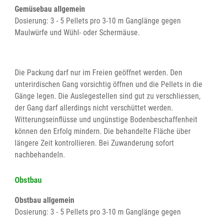
Gemüsebau allgemein
Dosierung: 3 - 5 Pellets pro 3-10 m Ganglänge gegen
Maulwürfe und Wühl- oder Schermäuse.
Die Packung darf nur im Freien geöffnet werden. Den
unterirdischen Gang vorsichtig öffnen und die Pellets in die
Gänge legen. Die Auslegestellen sind gut zu verschliessen,
der Gang darf allerdings nicht verschüttet werden.
Witterungseinflüsse und ungünstige Bodenbeschaffenheit
können den Erfolg mindern. Die behandelte Fläche über
längere Zeit kontrollieren. Bei Zuwanderung sofort
nachbehandeln.
Obstbau
Obstbau allgemein
Dosierung: 3 - 5 Pellets pro 3-10 m Ganglänge gegen