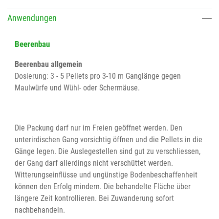
Anwendungen
Beerenbau
Beerenbau allgemein
Dosierung: 3 - 5 Pellets pro 3-10 m Ganglänge gegen
Maulwürfe und Wühl- oder Schermäuse.
Die Packung darf nur im Freien geöffnet werden. Den
unterirdischen Gang vorsichtig öffnen und die Pellets in die
Gänge legen. Die Auslegestellen sind gut zu verschliessen,
der Gang darf allerdings nicht verschüttet werden.
Witterungseinflüsse und ungünstige Bodenbeschaffenheit
können den Erfolg mindern. Die behandelte Fläche über
längere Zeit kontrollieren. Bei Zuwanderung sofort
nachbehandeln.