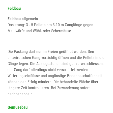
Feldbau
Feldbau allgemein
Dosierung: 3 - 5 Pellets pro 3-10 m Ganglänge gegen
Maulwürfe und Wühl- oder Schermäuse.
Die Packung darf nur im Freien geöffnet werden. Den
unterirdischen Gang vorsichtig öffnen und die Pellets in die
Gänge legen. Die Auslegestellen sind gut zu verschliessen,
der Gang darf allerdings nicht verschüttet werden.
Witterungseinflüsse und ungünstige Bodenbeschaffenheit
können den Erfolg mindern. Die behandelte Fläche über
längere Zeit kontrollieren. Bei Zuwanderung sofort
nachbehandeln.
Gemüsebau