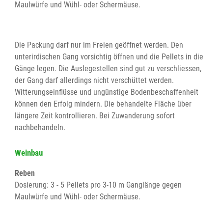
Maulwürfe und Wühl- oder Schermäuse.
Die Packung darf nur im Freien geöffnet werden. Den
unterirdischen Gang vorsichtig öffnen und die Pellets in die
Gänge legen. Die Auslegestellen sind gut zu verschliessen,
der Gang darf allerdings nicht verschüttet werden.
Witterungseinflüsse und ungünstige Bodenbeschaffenheit
können den Erfolg mindern. Die behandelte Fläche über
längere Zeit kontrollieren. Bei Zuwanderung sofort
nachbehandeln.
Weinbau
Reben
Dosierung: 3 - 5 Pellets pro 3-10 m Ganglänge gegen
Maulwürfe und Wühl- oder Schermäuse.