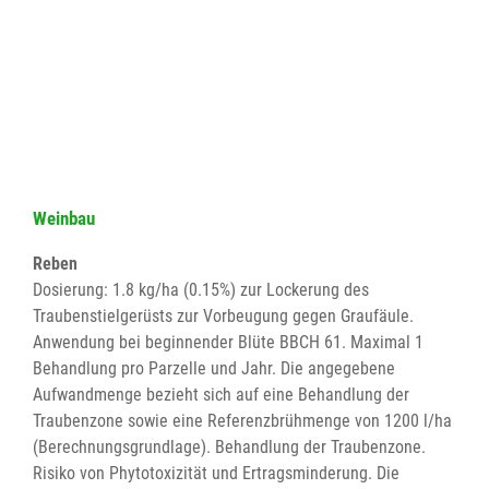
Weinbau
Reben
Dosierung: 1.8 kg/ha (0.15%) zur Lockerung des
Traubenstielgerüsts zur Vorbeugung gegen Graufäule.
Anwendung bei beginnender Blüte BBCH 61. Maximal 1
Behandlung pro Parzelle und Jahr. Die angegebene
Aufwandmenge bezieht sich auf eine Behandlung der
Traubenzone sowie eine Referenzbrühmenge von 1200 l/ha
(Berechnungsgrundlage). Behandlung der Traubenzone.
Risiko von Phytotoxizität und Ertragsminderung. Die