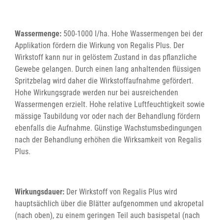
Wassermenge:
500-1000 l/ha. Hohe Wassermengen bei der
Applikation fördern die Wirkung von Regalis Plus. Der
Wirkstoff kann nur in gelöstem Zustand in das pflanzliche
Gewebe gelangen. Durch einen lang anhaltenden flüssigen
Spritzbelag wird daher die Wirkstoffaufnahme gefördert.
Hohe Wirkungsgrade werden nur bei ausreichenden
Wassermengen erzielt. Hohe relative Luftfeuchtigkeit sowie
mässige Taubildung vor oder nach der Behandlung fördern
ebenfalls die Aufnahme. Günstige Wachstumsbedingungen
nach der Behandlung erhöhen die Wirksamkeit von Regalis
Plus.
Wirkungsdauer:
Der Wirkstoff von Regalis Plus wird
hauptsächlich über die Blätter aufgenommen und akropetal
(nach oben), zu einem geringen Teil auch basispetal (nach