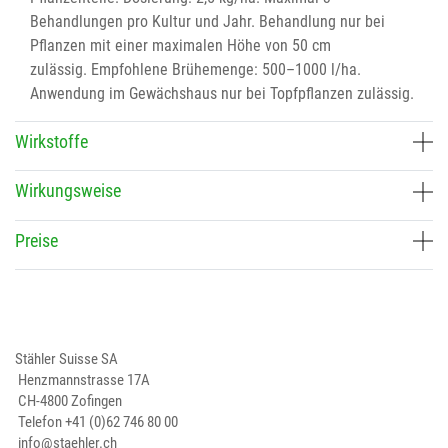
Behandlungen pro Kultur und Jahr. Behandlung nur bei
Pflanzen mit einer maximalen Höhe von 50 cm
zulässig. Empfohlene Brühemenge: 500–1000 l/ha.
Anwendung im Gewächshaus nur bei Topfpflanzen zulässig.
Wirkstoffe
Wirkungsweise
Preise
Stähler Suisse SA
Henzmannstrasse 17A
CH-4800 Zofingen
Telefon
+41 (0)62 746 80 00
info@staehler.ch