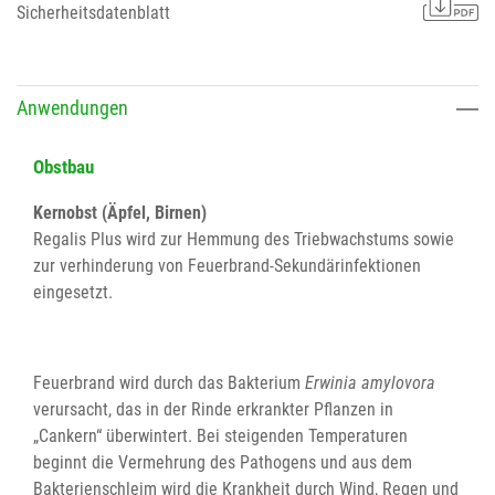
Sicherheitsdatenblatt
Anwendungen
Obstbau
Kernobst (Äpfel, Birnen)
Regalis Plus wird zur Hemmung des Triebwachstums sowie
zur verhinderung von Feuerbrand-Sekundärinfektionen
eingesetzt.
Feuerbrand wird durch das Bakterium
Erwinia amylovora
verursacht, das in der Rinde erkrankter Pflanzen in
„Cankern“ überwintert. Bei steigenden Temperaturen
beginnt die Vermehrung des Pathogens und aus dem
Bakterienschleim wird die Krankheit durch Wind, Regen und