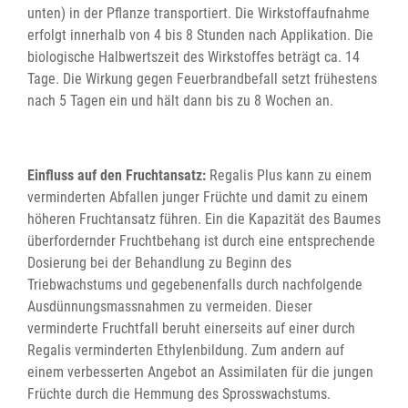
unten) in der Pflanze transportiert. Die Wirkstoffaufnahme
erfolgt innerhalb von 4 bis 8 Stunden nach Applikation. Die
biologische Halbwertszeit des Wirkstoffes beträgt ca. 14
Tage. Die Wirkung gegen Feuerbrandbefall setzt frühestens
nach 5 Tagen ein und hält dann bis zu 8 Wochen an.
Einfluss auf den Fruchtansatz:
Regalis Plus kann zu einem
verminderten Abfallen junger Früchte und damit zu einem
höheren Fruchtansatz führen. Ein die Kapazität des Baumes
überfordernder Fruchtbehang ist durch eine entsprechende
Dosierung bei der Behandlung zu Beginn des
Triebwachstums und gegebenenfalls durch nachfolgende
Ausdünnungsmassnahmen zu vermeiden. Dieser
verminderte Fruchtfall beruht einerseits auf einer durch
Regalis verminderten Ethylenbildung. Zum andern auf
einem verbesserten Angebot an Assimilaten für die jungen
Früchte durch die Hemmung des Sprosswachstums.