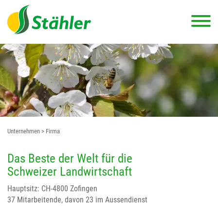
Unternehmen
> Firma
Das Beste der Welt für die
Schweizer Landwirtschaft
Hauptsitz: CH-4800 Zofingen
37 Mitarbeitende, davon 23 im Aussendienst