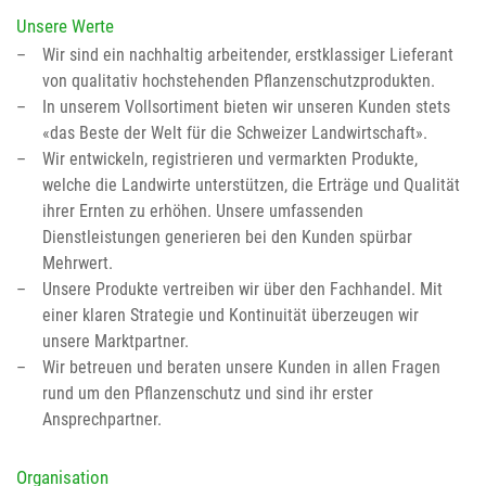
Unsere Werte
Wir sind ein nachhaltig arbeitender, erstklassiger Lieferant
von qualitativ hochstehenden Pflanzenschutzprodukten.
In unserem Vollsortiment bieten wir unseren Kunden stets
«das Beste der Welt für die Schweizer Landwirtschaft».
Wir entwickeln, registrieren und vermarkten Produkte,
welche die Landwirte unterstützen, die Erträge und Qualität
ihrer Ernten zu erhöhen. Unsere umfassenden
Dienstleistungen generieren bei den Kunden spürbar
Mehrwert.
Unsere Produkte vertreiben wir über den Fachhandel. Mit
einer klaren Strategie und Kontinuität überzeugen wir
unsere Marktpartner.
Wir betreuen und beraten unsere Kunden in allen Fragen
rund um den Pflanzenschutz und sind ihr erster
Ansprechpartner.
Organisation