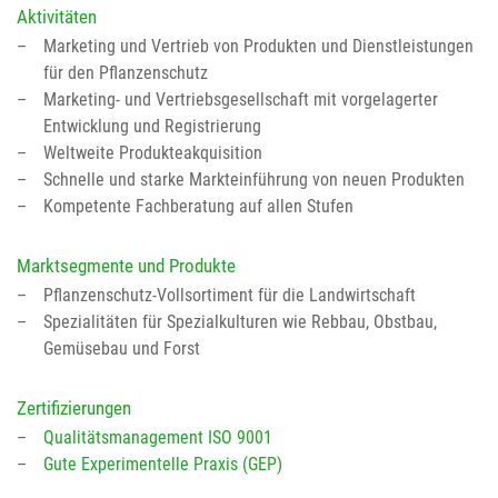
Aktivitäten
Marketing und Vertrieb von Produkten und Dienstleistungen
für den Pflanzenschutz
Marketing- und Vertriebsgesellschaft mit vorgelagerter
Entwicklung und Registrierung
Weltweite Produkteakquisition
Schnelle und starke Markteinführung von neuen Produkten
Kompetente Fachberatung auf allen Stufen
Marktsegmente und Produkte
Pflanzenschutz-Vollsortiment für die Landwirtschaft
Spezialitäten für Spezialkulturen wie Rebbau, Obstbau,
Gemüsebau und Forst
Zertifizierungen
Qualitätsmanagement ISO 9001
Gute Experimentelle Praxis (GEP)