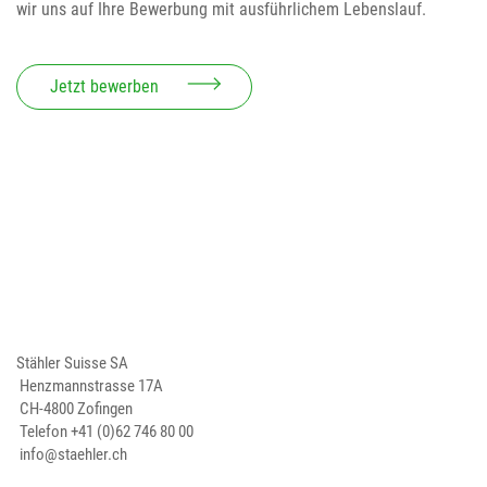
wir uns auf Ihre Bewerbung mit ausführlichem Lebenslauf.
Jetzt bewerben
Stähler Suisse SA
Henzmannstrasse 17A
CH-4800 Zofingen
Telefon
+41 (0)62 746 80 00
info@staehler.ch