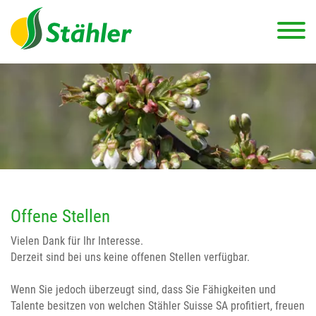
Offene Stellen
Vielen Dank für Ihr Interesse.
Derzeit sind bei uns keine offenen Stellen verfügbar.
Wenn Sie jedoch überzeugt sind, dass Sie Fähigkeiten und
Talente besitzen von welchen Stähler Suisse SA profitiert, freuen