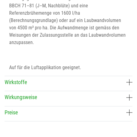
BBCH 71–81 (J–M, Nachblüte) und eine
Referenzbrühemenge von 1600 l/ha
(Berechnungsgrundlage) oder auf ein Laubwandvolumen
von 4500 m³ pro ha. Die Aufwandmenge ist gemäss den
Weisungen der Zulassungsstelle an das Laubwandvolumen
anzupassen.
Auf für die Luftapplikation geeignet.
Wirkstoffe
Wirkungsweise
Preise