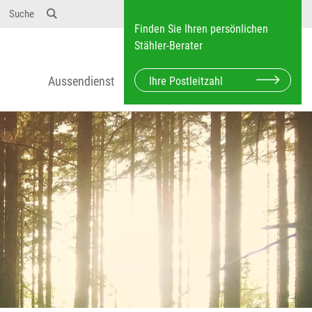
Suche
Finden Sie Ihren persönlichen
Stähler-Berater
Aussendienst