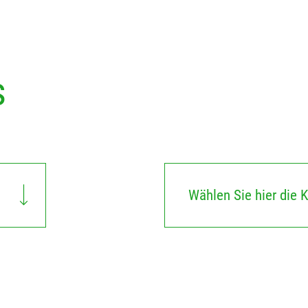
s
Wählen Sie hier die K