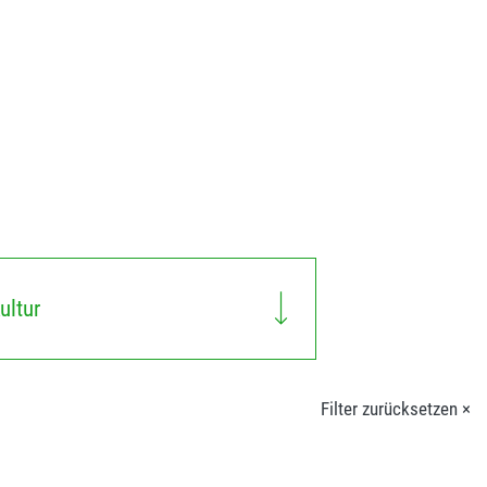
ultur
Filter zurücksetzen ×