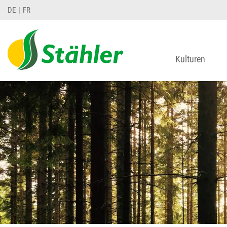
DE
FR
Kulturen