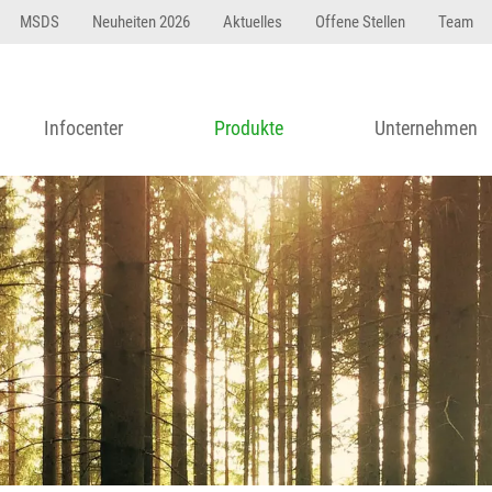
MSDS
Neuheiten 2026
Aktuelles
Offene Stellen
Team
Infocenter
Produkte
Unternehmen