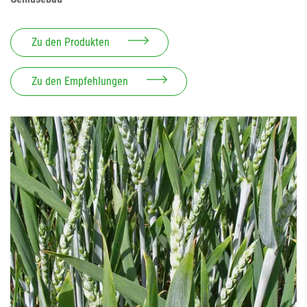
Zu den Produkten
Zu den Empfehlungen