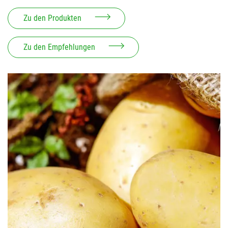
Zu den Produkten
Zu den Empfehlungen