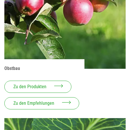
Obstbau
Zu den Produkten
Zu den Empfehlungen