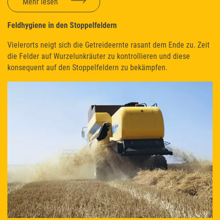
Mehr lesen
Feldhygiene in den Stoppelfeldern
Vielerorts neigt sich die Getreideernte rasant dem Ende zu. Zeit
die Felder auf Wurzelunkräuter zu kontrollieren und diese
konsequent auf den Stoppelfeldern zu bekämpfen.