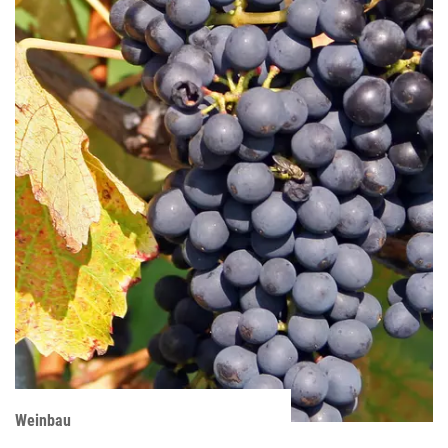
Weinbau