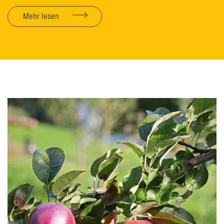
Mehr lesen