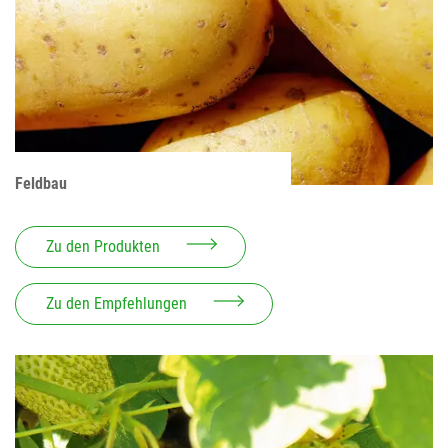
Feldbau
Zu den Produkten
Zu den Empfehlungen