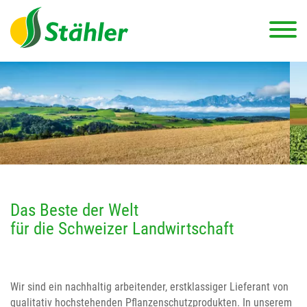
Das Beste der Welt
für die Schweizer Landwirtschaft
Wir sind ein nachhaltig arbeitender, erstklassiger Lieferant von
qualitativ hochstehenden Pflanzenschutzprodukten. In unserem