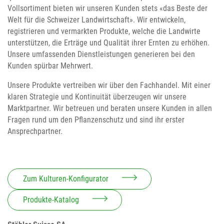
Vollsortiment bieten wir unseren Kunden stets «das Beste der
Welt für die Schweizer Landwirtschaft». Wir entwickeln,
registrieren und vermarkten Produkte, welche die Landwirte
unterstützen, die Erträge und Qualität ihrer Ernten zu erhöhen.
Unsere umfassenden Dienstleistungen generieren bei den
Kunden spürbar Mehrwert.
Unsere Produkte vertreiben wir über den Fachhandel. Mit einer
klaren Strategie und Kontinuität überzeugen wir unsere
Marktpartner. Wir betreuen und beraten unsere Kunden in allen
Fragen rund um den Pflanzenschutz und sind ihr erster
Ansprechpartner.
Zum Kulturen-Konfigurator
Produkte-Katalog