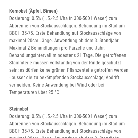
Kernobst (Äpfel, Birnen)
Dosierung: 0.5% (1.5.-2.5 l/ha in 300-500 l Waser) zum
Abbrennen von Stockausschlägen. Behandung im Stadium
BBCH 35-75. Erste Behandlung auf Stockausschläge von
maximal 20cm Länge. Anwendung ab dem 3. Standjahr.
Maximal 2 Behandlungen pro Parzelle und Jahr.
Behandlungsintervall mindestens 21 Tage. Die getroffenen
Stammteile müssen vollständig von der Rinde geschützt
sein; es dürfen keine grünen Pflanzenteile getroffen werden
- ausser die zu bekämpfenden Stockausschläge; Abdrift
vermeiden. Keine Anwendung bei Wind oder bei
Temperaturen über 25 °C
Steinobst
Dosierung: 0.5% (1.5.-2.5 l/ha in 300-500 l Waser) zum
Abbrennen von Stockausschlägen. Behandung im Stadium
BBCH 35-75. Erste Behandlung auf Stockausschläge von