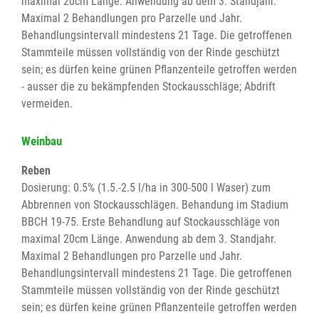
maximal 20cm Länge. Anwendung ab dem 3. Standjahr.
Maximal 2 Behandlungen pro Parzelle und Jahr.
Behandlungsintervall mindestens 21 Tage. Die getroffenen
Stammteile müssen vollständig von der Rinde geschützt
sein; es dürfen keine grünen Pflanzenteile getroffen werden
- ausser die zu bekämpfenden Stockausschläge; Abdrift
vermeiden.
Weinbau
Reben
Dosierung: 0.5% (1.5.-2.5 l/ha in 300-500 l Waser) zum
Abbrennen von Stockausschlägen. Behandung im Stadium
BBCH 19-75. Erste Behandlung auf Stockausschläge von
maximal 20cm Länge. Anwendung ab dem 3. Standjahr.
Maximal 2 Behandlungen pro Parzelle und Jahr.
Behandlungsintervall mindestens 21 Tage. Die getroffenen
Stammteile müssen vollständig von der Rinde geschützt
sein; es dürfen keine grünen Pflanzenteile getroffen werden