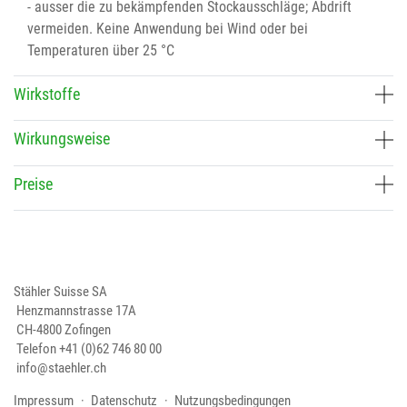
- ausser die zu bekämpfenden Stockausschläge; Abdrift
vermeiden. Keine Anwendung bei Wind oder bei
Temperaturen über 25 °C
Wirkstoffe
Wirkungsweise
Preise
Stähler Suisse SA
Henzmannstrasse 17A
CH-4800 Zofingen
Telefon
+41 (0)62 746 80 00
info@staehler.ch
Impressum
Datenschutz
Nutzungsbedingungen