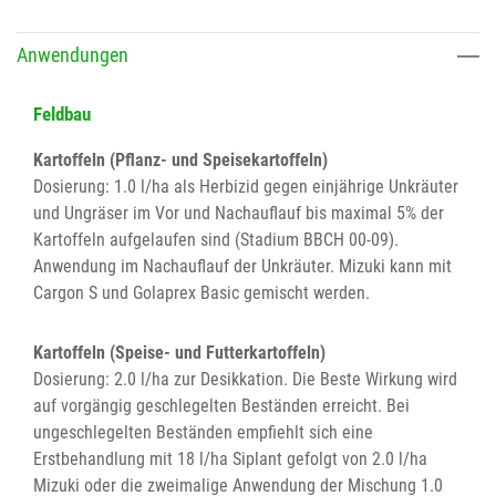
Anwendungen
Feldbau
Kartoffeln (Pflanz- und Speisekartoffeln)
Dosierung: 1.0 l/ha als Herbizid gegen einjährige Unkräuter
und Ungräser im Vor und Nachauflauf bis maximal 5% der
Kartoffeln aufgelaufen sind (Stadium BBCH 00-09).
Anwendung im Nachauflauf der Unkräuter. Mizuki kann mit
Cargon S und Golaprex Basic gemischt werden.
Kartoffeln (Speise- und Futterkartoffeln)
Dosierung: 2.0 l/ha zur Desikkation. Die Beste Wirkung wird
auf vorgängig geschlegelten Beständen erreicht. Bei
ungeschlegelten Beständen empfiehlt sich eine
Erstbehandlung mit 18 l/ha Siplant gefolgt von 2.0 l/ha
Mizuki oder die zweimalige Anwendung der Mischung 1.0