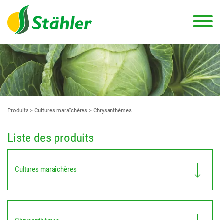
Produits
> Cultures maraîchères
> Chrysanthèmes
Liste des produits
Cultures maraîchères