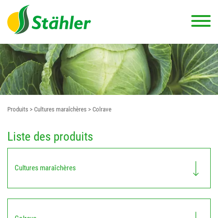
Produits
> Cultures maraîchères
> Colrave
Liste des produits
Cultures maraîchères