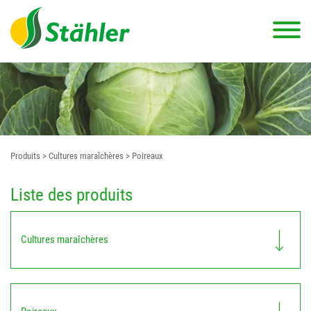
Produits
> Cultures maraîchères
> Poireaux
Liste des produits
Cultures maraîchères