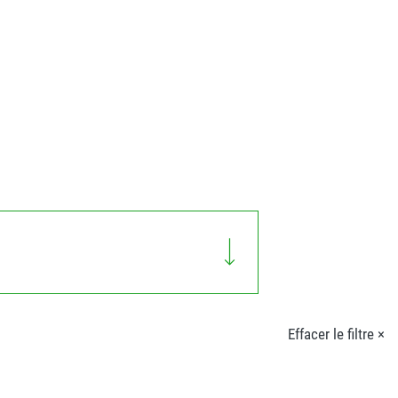
Effacer le filtre ×