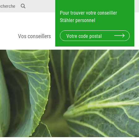
echerche
Pour trouver votre conseiller
Stähler personnel
Vos conseillers