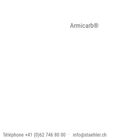
Armicarb®
Téléphone
+41 (0)62 746 80 00
info@staehler.ch