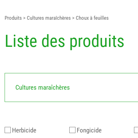
Produits
> Cultures maraîchères
> Choux à feuilles
Liste des produits
Cultures maraîchères
Herbicide
Fongicide