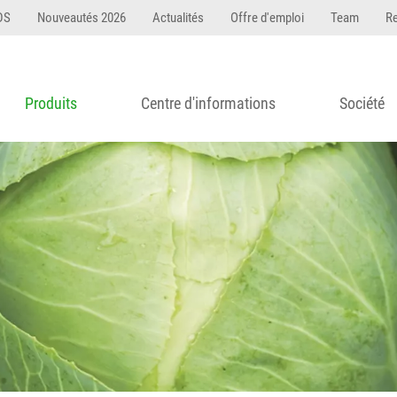
DS
Nouveautés 2026
Actualités
Offre d'emploi
Team
R
Produits
Centre d'informations
Société