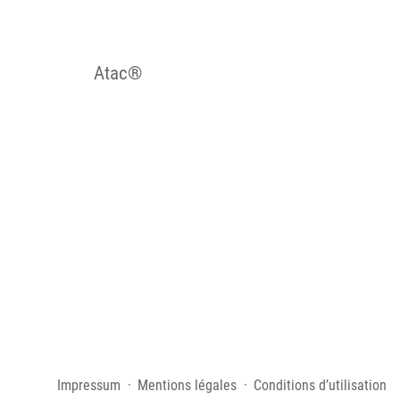
Atac®
Impressum
Mentions légales
Conditions d’utilisation