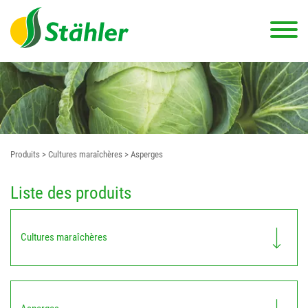
Produits
> Cultures maraîchères
> Asperges
Liste des produits
Cultures maraîchères