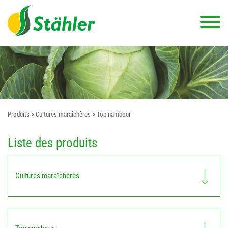
Produits
> Cultures maraîchères
> Topinambour
Liste des produits
Cultures maraîchères