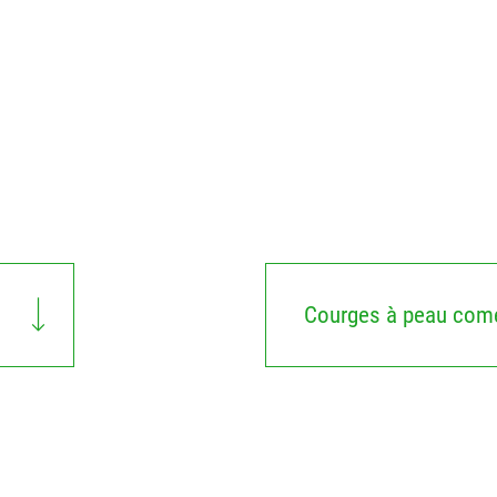
Courges à peau come