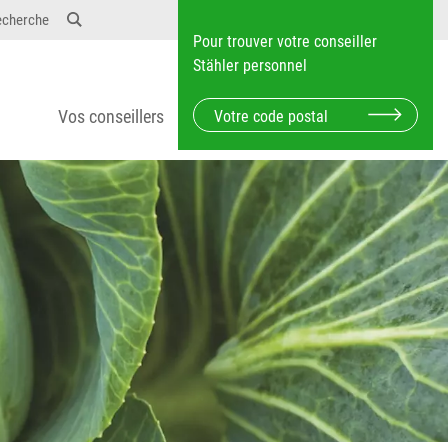
echerche
Pour trouver votre conseiller
Stähler personnel
Vos conseillers