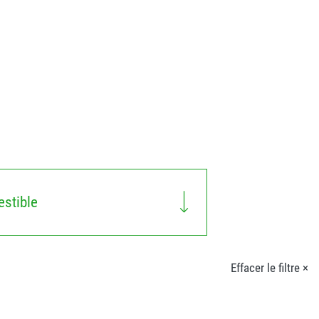
stible
Effacer le filtre ×