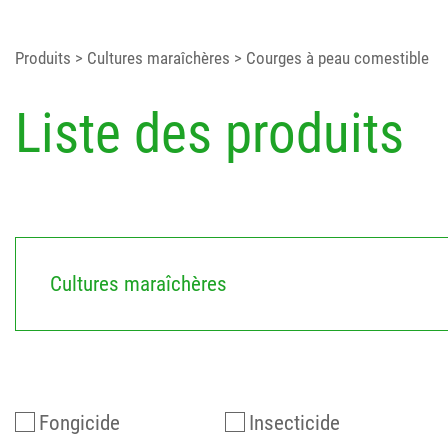
Produits
> Cultures maraîchères
> Courges à peau comestible
Liste des produits
Cultures maraîchères
Fongicide
Insecticide