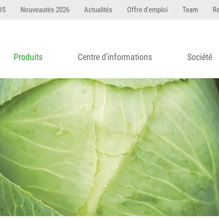
DS
Nouveautés 2026
Actualités
Offre d'emploi
Team
R
Produits
Centre d'informations
Société