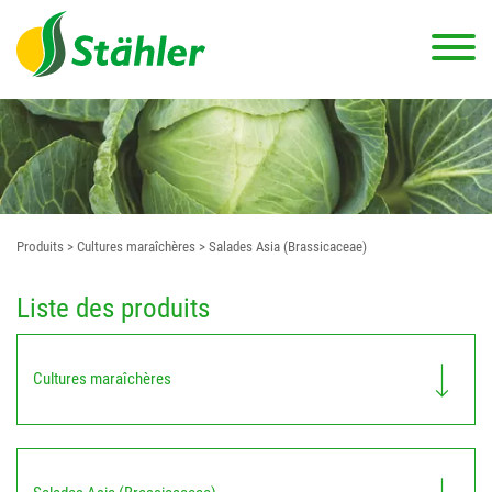
Produits
> Cultures maraîchères
> Salades Asia (Brassicaceae)
Liste des produits
Cultures maraîchères