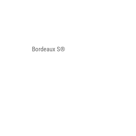
Bordeaux S®