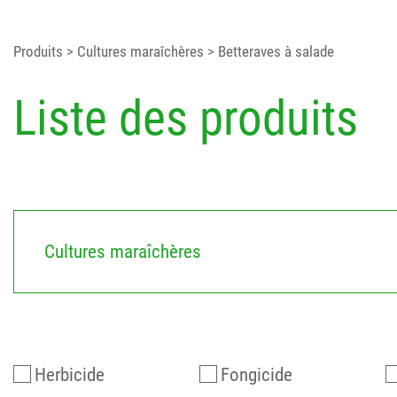
Produits
> Cultures maraîchères
> Betteraves à salade
Liste des produits
Cultures maraîchères
Herbicide
Fongicide