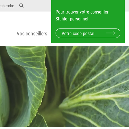
echerche
Pour trouver votre conseiller
Stähler personnel
Vos conseillers