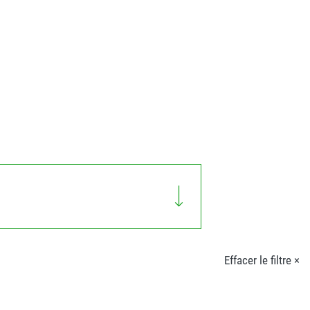
Effacer le filtre ×