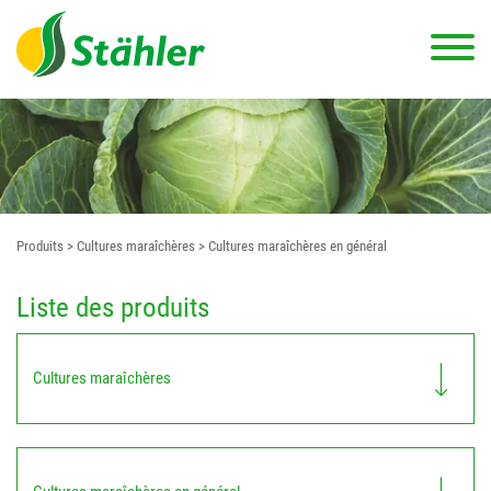
Produits
> Cultures maraîchères
> Cultures maraîchères en général
Liste des produits
Cultures maraîchères