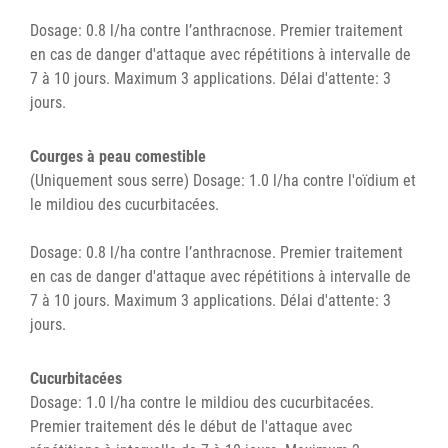
Dosage: 0.8 l/ha contre l’anthracnose. Premier traitement
en cas de danger d'attaque avec répétitions à intervalle de
7 à 10 jours. Maximum 3 applications. Délai d'attente: 3
jours.
Courges à peau comestible
(Uniquement sous serre) Dosage: 1.0 l/ha contre l'oïdium et
le mildiou des cucurbitacées.
Dosage: 0.8 l/ha contre l’anthracnose. Premier traitement
en cas de danger d'attaque avec répétitions à intervalle de
7 à 10 jours. Maximum 3 applications. Délai d'attente: 3
jours.
Cucurbitacées
Dosage: 1.0 l/ha contre le mildiou des cucurbitacées.
Premier traitement dés le début de l'attaque avec