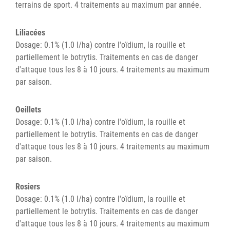
terrains de sport. 4 traitements au maximum par année.
Liliacées
Dosage: 0.1% (1.0 l/ha) contre l'oïdium, la rouille et
partiellement le botrytis. Traitements en cas de danger
d'attaque tous les 8 à 10 jours. 4 traitements au maximum
par saison.
Oeillets
Dosage: 0.1% (1.0 l/ha) contre l'oïdium, la rouille et
partiellement le botrytis. Traitements en cas de danger
d'attaque tous les 8 à 10 jours. 4 traitements au maximum
par saison.
Rosiers
Dosage: 0.1% (1.0 l/ha) contre l'oïdium, la rouille et
partiellement le botrytis. Traitements en cas de danger
d'attaque tous les 8 à 10 jours. 4 traitements au maximum