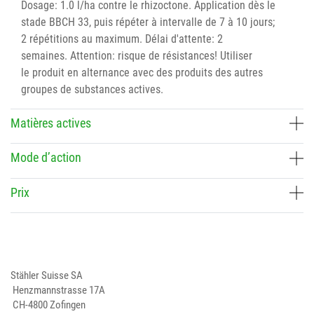
Dosage: 1.0 l/ha contre le rhizoctone. Application dès le
stade BBCH 33, puis répéter à intervalle de 7 à 10 jours;
2 répétitions au maximum. Délai d'attente: 2
semaines. Attention: risque de résistances! Utiliser
le produit en alternance avec des produits des autres
groupes de substances actives.
Matières actives
Mode d’action
Prix
Stähler Suisse SA
Henzmannstrasse 17A
CH-4800 Zofingen