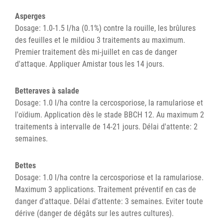
Asperges
Dosage: 1.0-1.5 l/ha (0.1%) contre la rouille, les brûlures
des feuilles et le mildiou 3 traitements au maximum.
Premier traitement dès mi-juillet en cas de danger
d'attaque. Appliquer Amistar tous les 14 jours.
Betteraves à salade
Dosage: 1.0 l/ha contre la cercosporiose, la ramulariose et
l'oïdium. Application dès le stade BBCH 12. Au maximum 2
traitements à intervalle de 14-21 jours. Délai d'attente: 2
semaines.
Bettes
Dosage: 1.0 l/ha contre la cercosporiose et la ramulariose.
Maximum 3 applications. Traitement préventif en cas de
danger d'attaque. Délai d’attente: 3 semaines. Eviter toute
dérive (danger de dégâts sur les autres cultures).