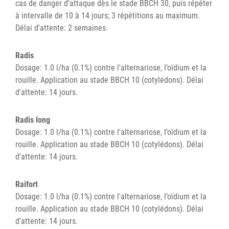
cas de danger d'attaque dès le stade BBCH 30, puis répéter
à intervalle de 10 à 14 jours; 3 répétitions au maximum.
Délai d'attente: 2 semaines.
Radis
Dosage: 1.0 l/ha (0.1%) contre l'alternariose, l’oïdium et la
rouille. Application au stade BBCH 10 (cotylédons). Délai
d'attente: 14 jours.
Radis long
Dosage: 1.0 l/ha (0.1%) contre l'alternariose, l’oïdium et la
rouille. Application au stade BBCH 10 (cotylédons). Délai
d'attente: 14 jours.
Raifort
Dosage: 1.0 l/ha (0.1%) contre l'alternariose, l’oïdium et la
rouille. Application au stade BBCH 10 (cotylédons). Délai
d'attente: 14 jours.