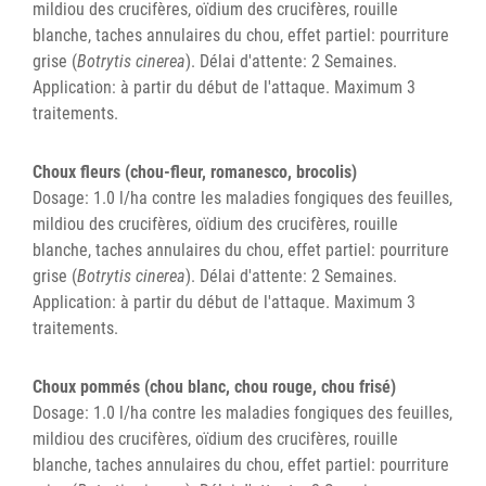
mildiou des crucifères, oïdium des crucifères, rouille
blanche, taches annulaires du chou, effet partiel: pourriture
grise (
Botrytis cinerea
). Délai d'attente: 2 Semaines.
Application: à partir du début de l'attaque. Maximum 3
traitements.
Choux fleurs (chou-fleur, romanesco, brocolis)
Dosage: 1.0 l/ha contre les maladies fongiques des feuilles,
mildiou des crucifères, oïdium des crucifères, rouille
blanche, taches annulaires du chou, effet partiel: pourriture
grise (
Botrytis cinerea
). Délai d'attente: 2 Semaines.
Application: à partir du début de l'attaque. Maximum 3
traitements.
Choux pommés (chou blanc, chou rouge, chou frisé)
Dosage: 1.0 l/ha contre les maladies fongiques des feuilles,
mildiou des crucifères, oïdium des crucifères, rouille
blanche, taches annulaires du chou, effet partiel: pourriture