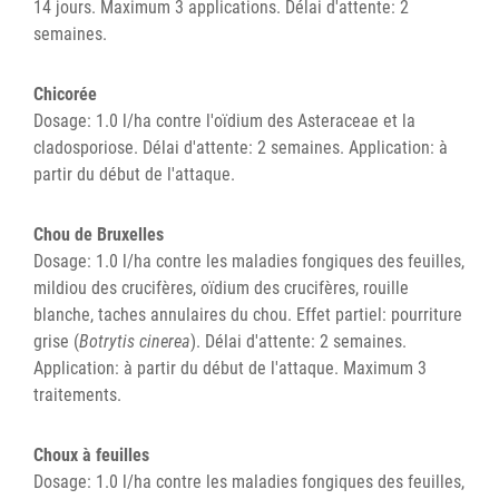
14 jours. Maximum 3 applications. Délai d'attente: 2
semaines.
Chicorée
Dosage: 1.0 l/ha contre l'oïdium des Asteraceae et la
cladosporiose. Délai d'attente: 2 semaines. Application: à
partir du début de l'attaque.
Chou de Bruxelles
Dosage: 1.0 l/ha contre les maladies fongiques des feuilles,
mildiou des crucifères, oïdium des crucifères, rouille
blanche, taches annulaires du chou. Effet partiel: pourriture
grise (
Botrytis cinerea
). Délai d'attente: 2 semaines.
Application: à partir du début de l'attaque. Maximum 3
traitements.
Choux à feuilles
Dosage: 1.0 l/ha contre les maladies fongiques des feuilles,