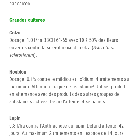
par saison.
Grandes cultures
Colza
Dosage: 1.0 l/ha BBCH 61-65 avec 10 à 50% des fleurs
ouvertes contre la sclérotiniose du colza (
Sclerotinia
sclerotiorum
).
Houblon
Dosage: 0.1% contre le mildiou et l'oïdium. 4 traitements au
maximum. Attention: risque de résistance! Utiliser produit
en alternance avec des produits des autres groupes de
substances actives. Délai d’attente: 4 semaines.
Lupin
0.8 l/ha contre l'Anthracnose du lupin. Délai d'attente: 42
jours. Au maximum 2 traitements en l'espace de 14 jours.