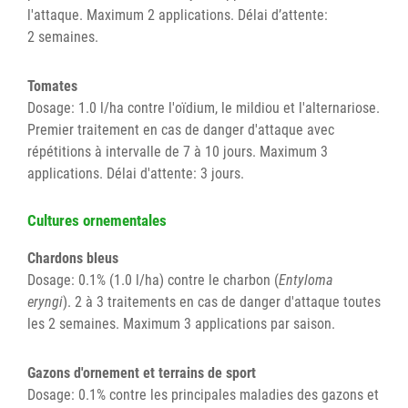
l'attaque. Maximum 2 applications. Délai d’attente:
2 semaines.
Tomates
Dosage: 1.0 l/ha contre l'oïdium, le mildiou et l'alternariose.
Premier traitement en cas de danger d'attaque avec
répétitions à intervalle de 7 à 10 jours. Maximum 3
applications. Délai d'attente: 3 jours.
Cultures ornementales
Chardons bleus
Dosage: 0.1% (1.0 l/ha) contre le charbon (
Entyloma
eryngi
). 2 à 3 traitements en cas de danger d'attaque toutes
les 2 semaines. Maximum 3 applications par saison.
Gazons d'ornement et terrains de sport
Dosage: 0.1% contre les principales maladies des gazons et