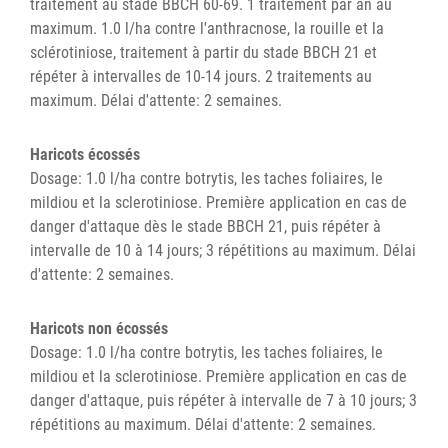
traitement au stade BBCH 60-69. 1 traitement par an au
maximum. 1.0 l/ha contre l'anthracnose, la rouille et la
sclérotiniose, traitement à partir du stade BBCH 21 et
répéter à intervalles de 10-14 jours. 2 traitements au
maximum. Délai d'attente: 2 semaines.
Haricots écossés
Dosage: 1.0 l/ha contre botrytis, les taches foliaires, le
mildiou et la sclerotiniose. Première application en cas de
danger d'attaque dès le stade BBCH 21, puis répéter à
intervalle de 10 à 14 jours; 3 répétitions au maximum. Délai
d'attente: 2 semaines.
Haricots non écossés
Dosage: 1.0 l/ha contre botrytis, les taches foliaires, le
mildiou et la sclerotiniose. Première application en cas de
danger d'attaque, puis répéter à intervalle de 7 à 10 jours; 3
répétitions au maximum. Délai d'attente: 2 semaines.