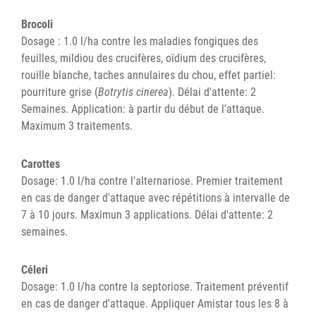
Brocoli
Dosage : 1.0 l/ha contre les maladies fongiques des
feuilles, mildiou des crucifères, oïdium des crucifères,
rouille blanche, taches annulaires du chou, effet partiel:
pourriture grise (
Botrytis cinerea
). Délai d'attente: 2
Semaines. Application: à partir du début de l'attaque.
Maximum 3 traitements.
Carottes
Dosage: 1.0 l/ha contre l'alternariose. Premier traitement
en cas de danger d'attaque avec répétitions à intervalle de
7 à 10 jours. Maximun 3 applications. Délai d'attente: 2
semaines.
Céleri
Dosage: 1.0 l/ha contre la septoriose. Traitement préventif
en cas de danger d'attaque. Appliquer Amistar tous les 8 à