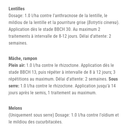
Lentilles
Dosage: 1.0 l/ha contre l'anthracnose de la lentille, le
mildiou de la lentille et la pourriture grise (
Botrytis cinerea
).
Application dès le stade BBCH 30. Au maximum 2
traitements à intervalle de 8-12 jours. Délai d'attente: 2
semaines.
Mâche, rampon
Plein air:
1.0 l/ha contre le rhizoctone. Application dès le
stade BBCH 13, puis répéter à intervalle de 8 à 12 jours; 3
répétitions au maximum. Délai d'attente: 2 semaines.
Sous
serre:
1.0 l/ha contre le rhizoctone. Application jusqu'à 14
jours après le semis, 1 traitement au maximum.
Melons
(Uniquement sous serre) Dosage: 1.0 l/ha contre l'oïdium et
le mildiou des cucurbitacées.