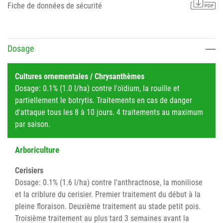
Fiche de données de sécurité
Dosage
Cultures ornementales / Chrysanthèmes
Dosage: 0.1% (1.0 l/ha) contre l'oïdium, la rouille et
partiellement le botrytis. Traitements en cas de danger
d'attaque tous les 8 à 10 jours. 4 traitements au maximum
par saison.
Arboriculture
Cerisiers
Dosage: 0.1% (1.6 l/ha) contre l'anthractnose, la moniliose
et la criblure du cerisier. Premier traitement du début à la
pleine floraison. Deuxième traitement au stade petit pois.
Troisième traitement au plus tard 3 semaines avant la