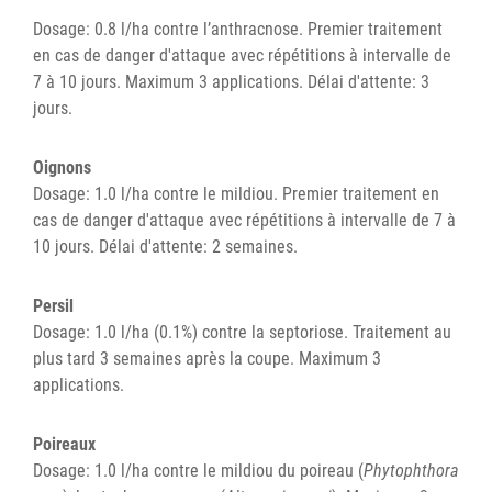
Dosage: 0.8 l/ha contre l’anthracnose. Premier traitement
en cas de danger d'attaque avec répétitions à intervalle de
7 à 10 jours. Maximum 3 applications. Délai d'attente: 3
jours.
Oignons
Dosage: 1.0 l/ha contre le mildiou. Premier traitement en
cas de danger d'attaque avec répétitions à intervalle de 7 à
10 jours. Délai d'attente: 2 semaines.
Persil
Dosage: 1.0 l/ha (0.1%) contre la septoriose. Traitement au
plus tard 3 semaines après la coupe. Maximum 3
applications.
Poireaux
Dosage: 1.0 l/ha contre le mildiou du poireau (
Phytophthora