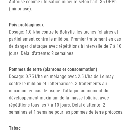
Autorisé comme utilisation mineure selon l'art. 35 OPPh
(minor use).
Pois protéagineux
Dosage: 1.0 l/ha contre le Botrytis, les taches foliaires et
partiellement contre le mildiou. Premier traitement en cas
de danger d'attaque avec répétitions à intervalle de 7 à 10
jours. Délai d'attente: 2 semaines.
Pommes de terre (plantons et consommation)
Dosage: 0.75 l/ha en mélange avec 2.5 l/ha de Leimay
contre le mildiou et l'alternariose. 3 traitements au
maximum en cas de risque d'attaque au moment du
développement maximum de la masse foliaire, avec
répétitions tous les 7 à 10 jours. Délai d’attente: 2
semaines et 1 semaine pour les pommes de terre précoces.
Tabac