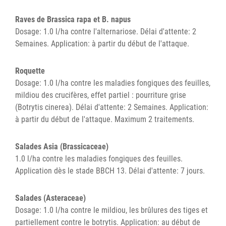
Raves de Brassica rapa et B. napus
Dosage: 1.0 l/ha contre l'alternariose. Délai d'attente: 2
Semaines. Application: à partir du début de l'attaque.
Roquette
Dosage: 1.0 l/ha contre les maladies fongiques des feuilles,
mildiou des crucifères, effet partiel : pourriture grise
(Botrytis cinerea). Délai d'attente: 2 Semaines. Application:
à partir du début de l'attaque. Maximum 2 traitements.
Salades Asia (Brassicaceae)
1.0 l/ha contre les maladies fongiques des feuilles.
Application dès le stade BBCH 13. Délai d'attente: 7 jours.
Salades (Asteraceae)
Dosage: 1.0 l/ha contre le mildiou, les brûlures des tiges et
partiellement contre le botrytis. Application: au début de