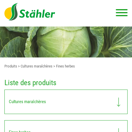
Produits
> Cultures maraîchères
> Fines herbes
Liste des produits
Cultures maraîchères