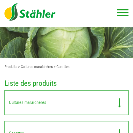
Produits
> Cultures maraîchères
> Carottes
Liste des produits
Cultures maraîchères