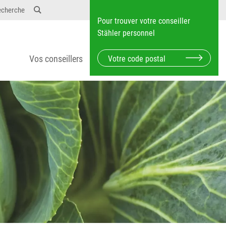
echerche
Pour trouver votre conseiller
Stähler personnel
Vos conseillers