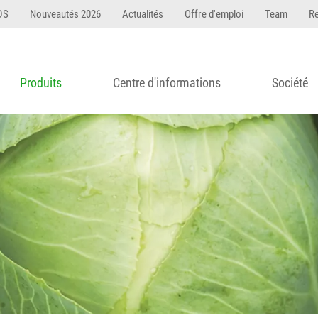
DS
Nouveautés 2026
Actualités
Offre d'emploi
Team
R
Produits
Centre d'informations
Société