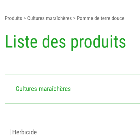
Produits
> Cultures maraîchères
> Pomme de terre douce
Liste des produits
Cultures maraîchères
Herbicide