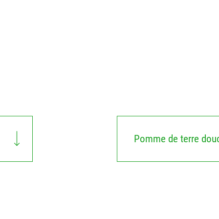
Pomme de terre dou