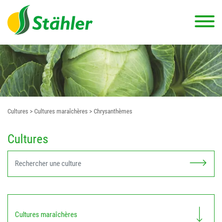
Cultures
> Cultures maraîchères
> Chrysanthèmes
Cultures
Cultures maraîchères