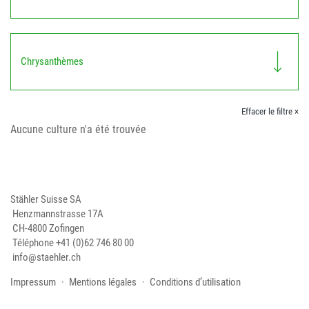
Chrysanthèmes
Effacer le filtre ×
Aucune culture n'a été trouvée
Stähler Suisse SA
Henzmannstrasse 17A
CH-4800 Zofingen
Téléphone
+41 (0)62 746 80 00
info@staehler.ch
Impressum
Mentions légales
Conditions d’utilisation