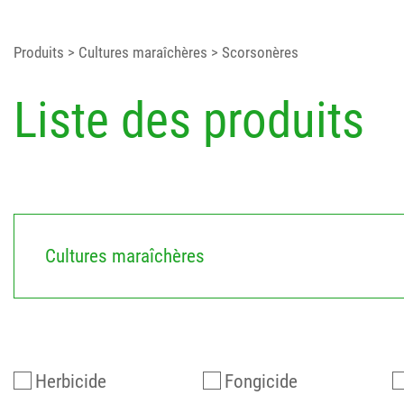
Produits
> Cultures maraîchères
> Scorsonères
Liste des produits
Cultures maraîchères
Herbicide
Fongicide