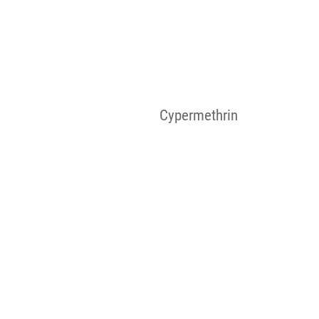
Cypermethrin