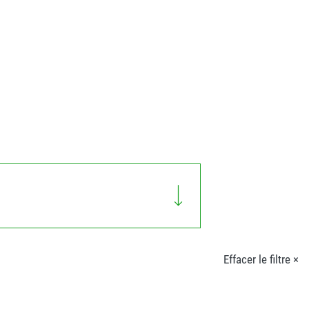
Effacer le filtre ×