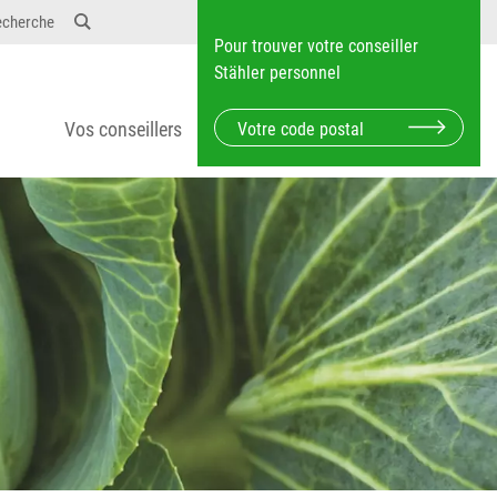
echerche
Pour trouver votre conseiller
Stähler personnel
Vos conseillers