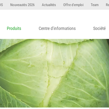
DS
Nouveautés 2026
Actualités
Offre d'emploi
Team
R
Produits
Centre d'informations
Société