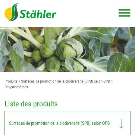
Produits
> Surfaces de promotion de la biodiversité (SPB) selon OPD
>
Chrysanthèmes
Liste des produits
Surfaces de promotion de la biodiversité (SPB) selon OPD