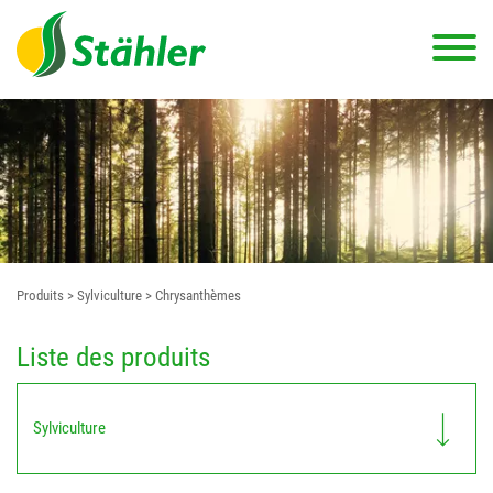
Produits
> Sylviculture
> Chrysanthèmes
Liste des produits
Sylviculture