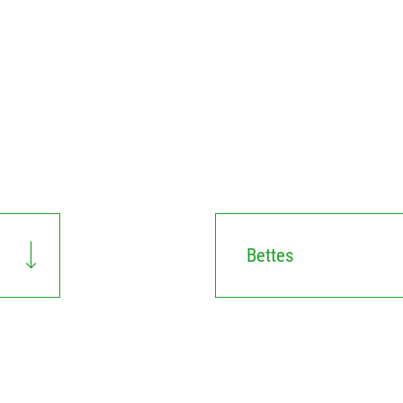
Bettes