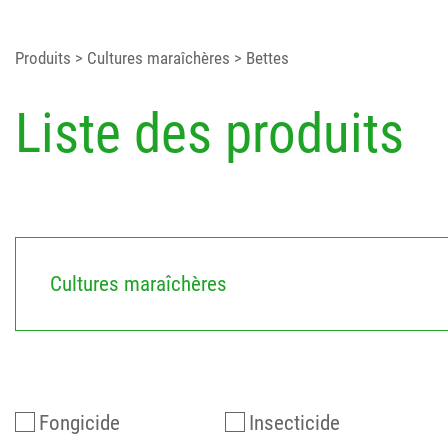
Produits
> Cultures maraîchères
> Bettes
Liste des produits
Cultures maraîchères
Fongicide
Insecticide