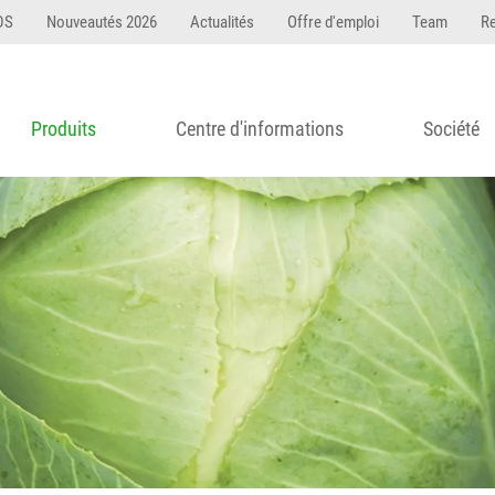
DS
Nouveautés 2026
Actualités
Offre d'emploi
Team
R
Produits
Centre d'informations
Société