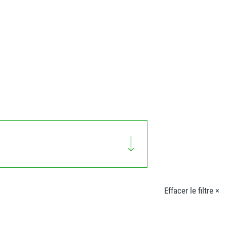
Effacer le filtre ×