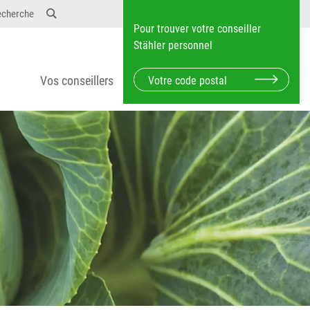
echerche
Pour trouver votre conseiller
Stähler personnel
Vos conseillers