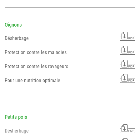
Oignons
Désherbage
Protection contre les maladies
Protection contre les ravageurs
Pour une nutrition optimale
Petits pois
Désherbage