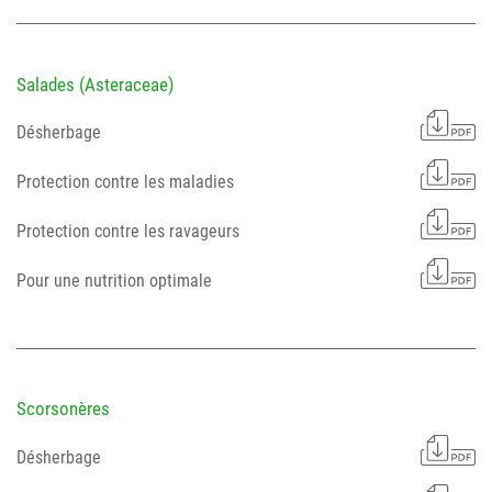
Salades (Asteraceae)
Désherbage
Protection contre les maladies
Protection contre les ravageurs
Pour une nutrition optimale
Scorsonères
Désherbage