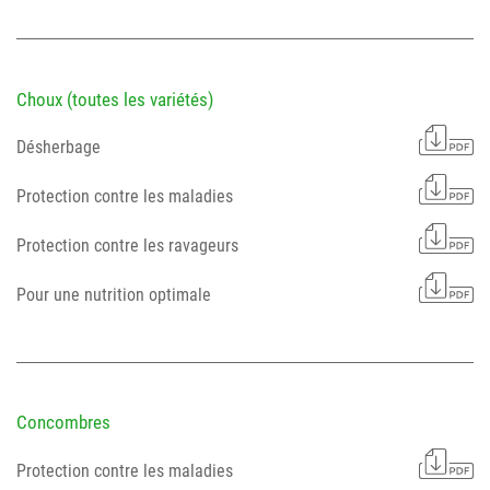
Choux (toutes les variétés)
Désherbage
Protection contre les maladies
Protection contre les ravageurs
Pour une nutrition optimale
Concombres
Protection contre les maladies