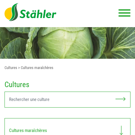
Cultures
> Cultures maraîchères
Cultures
Cultures maraîchères