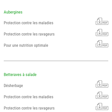
Aubergines
Protection contre les maladies
Protection contre les ravageurs
Pour une nutrition optimale
Betteraves à salade
Désherbage
Protection contre les maladies
Protection contre les ravageurs