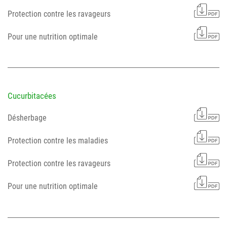
Protection contre les ravageurs
Pour une nutrition optimale
Cucurbitacées
Désherbage
Protection contre les maladies
Protection contre les ravageurs
Pour une nutrition optimale