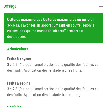
Dosage
Cultures maraîchères / Cultures maraîchères en général
3-5 l/ha. Favoriser un apport suffisant en soufre, selon la
culture, dès qu'une masse foliaire suffisante s'est
développée.
Arboriculture
Fruits à noyaux
3 x 2-3 l/ha pour l’amélioration de la qualité des feuilles et
des fruits. Application dès le stade jeunes fruits.
Fruits à pépins
3 x 2-3 l/ha pour l’amélioration de la qualité des feuilles et
des fruits. Application dès le stade bouton rouge.