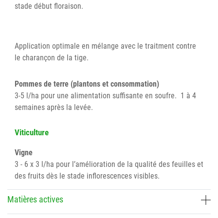
stade début floraison.
Application optimale en mélange avec le traitment contre
le charançon de la tige.
Pommes de terre (plantons et consommation)
3-5 l/ha pour une alimentation suffisante en soufre. 1 à 4
semaines après la levée.
Viticulture
Vigne
3 - 6 x 3 l/ha pour l’amélioration de la qualité des feuilles et
des fruits dès le stade inflorescences visibles.
Matières actives