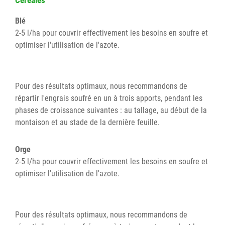
Céréales
Blé
2-5 l/ha pour couvrir effectivement les besoins en soufre et
optimiser l'utilisation de l'azote.
Pour des résultats optimaux, nous recommandons de
répartir l'engrais soufré en un à trois apports, pendant les
phases de croissance suivantes : au tallage, au début de la
montaison et au stade de la dernière feuille.
Orge
2-5 l/ha pour couvrir effectivement les besoins en soufre et
optimiser l'utilisation de l'azote.
Pour des résultats optimaux, nous recommandons de