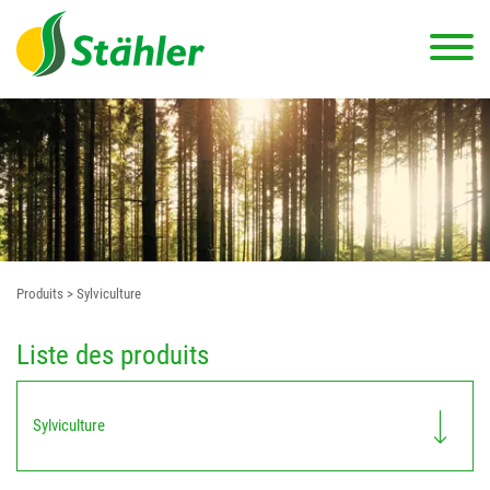
Produits
> Sylviculture
Liste des produits
Sylviculture