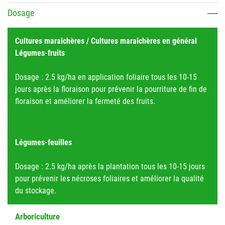
Dosage
Cultures maraîchères / Cultures maraîchères en général
Légumes-fruits
Dosage : 2.5 kg/ha en application foliaire tous les 10-15
jours après la floraison pour prévenir la pourriture de fin de
floraison et améliorer la fermeté des fruits.
Légumes-feuilles
Dosage : 2.5 kg/ha après la plantation tous les 10-15 jours
pour prévenir les nécroses foliaires et améliorer la qualité
du stockage.
Arboriculture