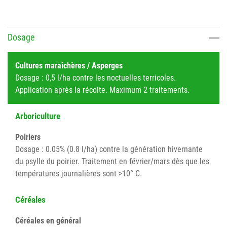
Dosage
Cultures maraîchères / Asperges
Dosage : 0,5 l/ha contre les noctuelles terricoles.
Application après la récolte. Maximum 2 traitements.
Arboriculture
Poiriers
Dosage : 0.05% (0.8 l/ha) contre la génération hivernante
du psylle du poirier. Traitement en février/mars dès que les
températures journalières sont >10° C.
Céréales
Céréales en général