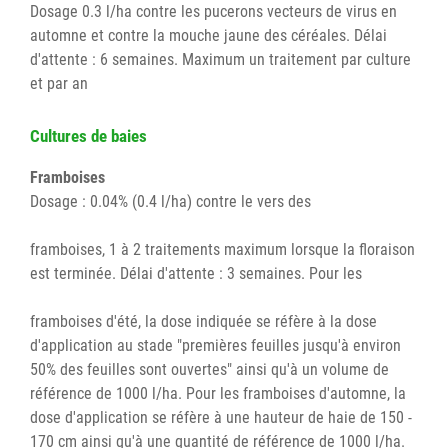
Dosage 0.3 l/ha contre les pucerons vecteurs de virus en
automne et contre la mouche jaune des céréales. Délai
d'attente : 6 semaines. Maximum un traitement par culture
et par an
Cultures de baies
Framboises
Dosage : 0.04% (0.4 l/ha) contre le vers des
framboises, 1 à 2 traitements maximum lorsque la floraison
est terminée. Délai d'attente : 3 semaines. Pour les
framboises d'été, la dose indiquée se réfère à la dose
d'application au stade "premières feuilles jusqu'à environ
50% des feuilles sont ouvertes" ainsi qu'à un volume de
référence de 1000 l/ha. Pour les framboises d'automne, la
dose d'application se réfère à une hauteur de haie de 150 -
170 cm ainsi qu'à une quantité de référence de 1000 l/ha.