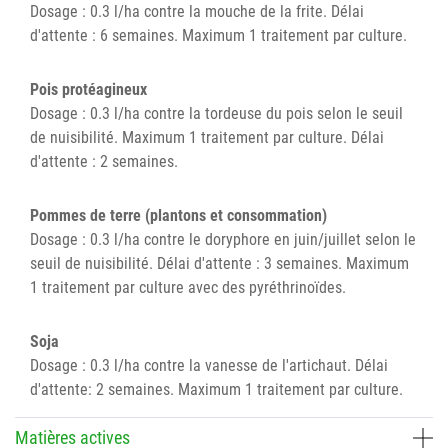
Dosage : 0.3 l/ha contre la mouche de la frite. Délai
d'attente : 6 semaines. Maximum 1 traitement par culture.
Pois protéagineux
Dosage : 0.3 l/ha contre la tordeuse du pois selon le seuil
de nuisibilité. Maximum 1 traitement par culture. Délai
d'attente : 2 semaines.
Pommes de terre (plantons et consommation)
Dosage : 0.3 l/ha contre le doryphore en juin/juillet selon le
seuil de nuisibilité. Délai d'attente : 3 semaines. Maximum
1 traitement par culture avec des pyréthrinoïdes.
Soja
Dosage : 0.3 l/ha contre la vanesse de l'artichaut. Délai
d'attente: 2 semaines. Maximum 1 traitement par culture.
Matières actives