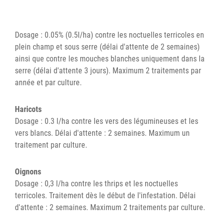
Dosage : 0.05% (0.5l/ha) contre les noctuelles terricoles en
plein champ et sous serre (délai d'attente de 2 semaines)
ainsi que contre les mouches blanches uniquement dans la
serre (délai d'attente 3 jours). Maximum 2 traitements par
année et par culture.
Haricots
Dosage : 0.3 l/ha contre les vers des légumineuses et les
vers blancs. Délai d'attente : 2 semaines. Maximum un
traitement par culture.
Oignons
Dosage : 0,3 l/ha contre les thrips et les noctuelles
terricoles. Traitement dès le début de l'infestation. Délai
d'attente : 2 semaines. Maximum 2 traitements par culture.