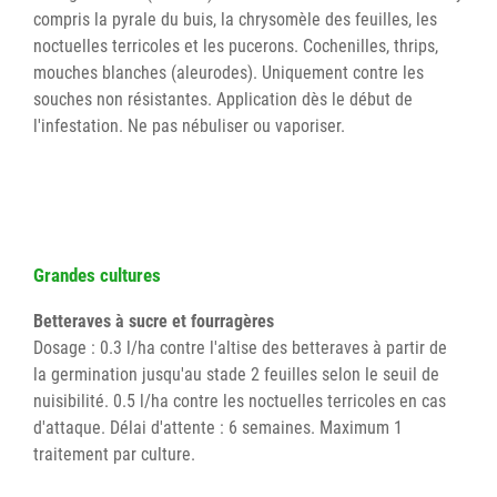
compris la pyrale du buis, la chrysomèle des feuilles, les
noctuelles terricoles et les pucerons. Cochenilles, thrips,
mouches blanches (aleurodes). Uniquement contre les
souches non résistantes. Application dès le début de
l'infestation. Ne pas nébuliser ou vaporiser.
Grandes cultures
Betteraves à sucre et fourragères
Dosage : 0.3 l/ha contre l'altise des betteraves à partir de
la germination jusqu'au stade 2 feuilles selon le seuil de
nuisibilité. 0.5 l/ha contre les noctuelles terricoles en cas
d'attaque. Délai d'attente : 6 semaines. Maximum 1
traitement par culture.