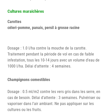
Cultures maraîchères
Carottes
céleri-pomme, panais, persil à grosse racine
Dosage : 1.0 l/ha contre la mouche de la carotte.
Traitement pendant la période de vol en cas de faible
infestation, tous les 10-14 jours avec un volume d'eau de
1000 l/ha. Délai d'attente : 4 semaines.
Champignons comestibles
Dosage : 0.5 ml/m2 contre les vers gris dans les serre, en
cas de besoin. Délai d'attente : 3 semaines. Pulvériser ou
vaporiser dans l'air ambiant. Ne pas appliquer sur les
cultures ou les fruits.