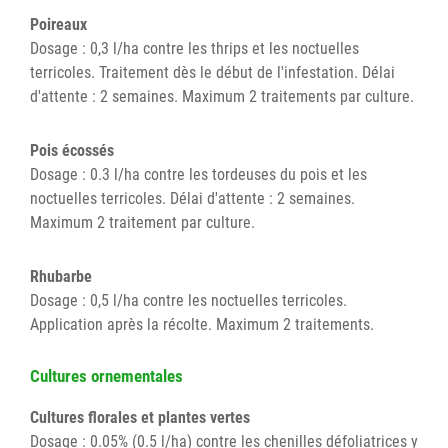
Poireaux
Dosage : 0,3 l/ha contre les thrips et les noctuelles
terricoles. Traitement dès le début de l'infestation. Délai
d'attente : 2 semaines. Maximum 2 traitements par culture.
Pois écossés
Dosage : 0.3 l/ha contre les tordeuses du pois et les
noctuelles terricoles. Délai d'attente : 2 semaines.
Maximum 2 traitement par culture.
Rhubarbe
Dosage : 0,5 l/ha contre les noctuelles terricoles.
Application après la récolte. Maximum 2 traitements.
Cultures ornementales
Cultures florales et plantes vertes
Dosage : 0.05% (0.5 l/ha) contre les chenilles défoliatrices y