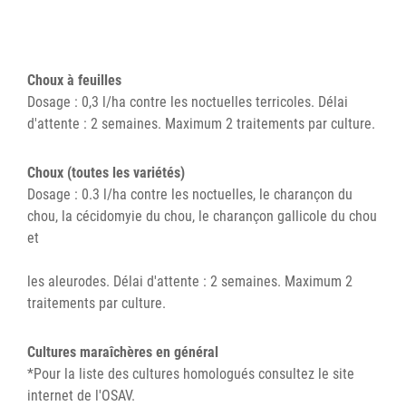
Choux à feuilles
Dosage : 0,3 l/ha contre les noctuelles terricoles. Délai
d'attente : 2 semaines. Maximum 2 traitements par culture.
Choux (toutes les variétés)
Dosage : 0.3 l/ha contre les noctuelles, le charançon du
chou, la cécidomyie du chou, le charançon gallicole du chou
et
les aleurodes. Délai d'attente : 2 semaines. Maximum 2
traitements par culture.
Cultures maraîchères en général
*Pour la liste des cultures homologués consultez le site
internet de l'OSAV.