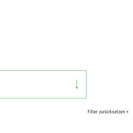
Filter zurücksetzen ×