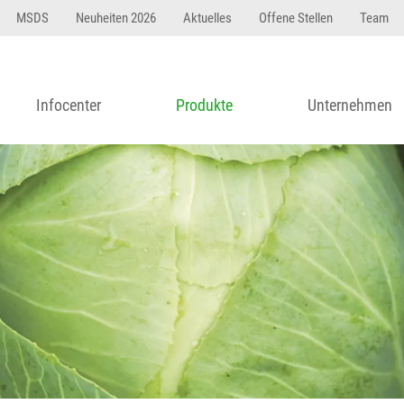
MSDS
Neuheiten 2026
Aktuelles
Offene Stellen
Team
Infocenter
Produkte
Unternehmen