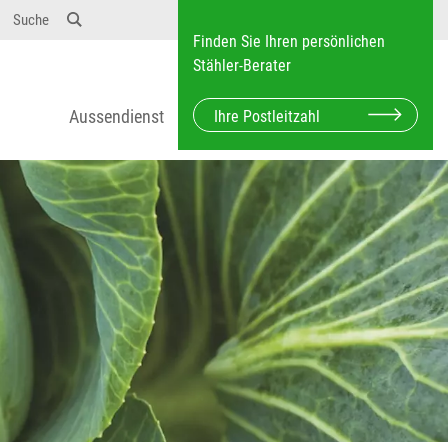
Suche
Finden Sie Ihren persönlichen
Stähler-Berater
Aussendienst