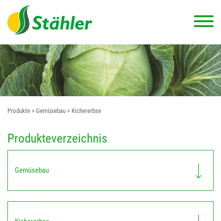
Produkte
> Gemüsebau
> Kichererbse
Produkteverzeichnis
Gemüsebau