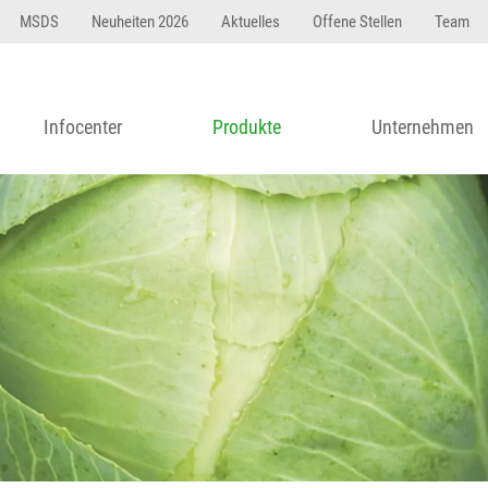
MSDS
Neuheiten 2026
Aktuelles
Offene Stellen
Team
Infocenter
Produkte
Unternehmen