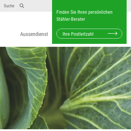
Suche
Finden Sie Ihren persönlichen
Stähler-Berater
Aussendienst