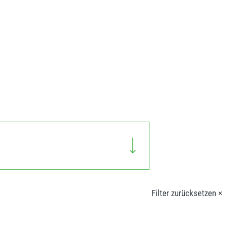
Filter zurücksetzen ×