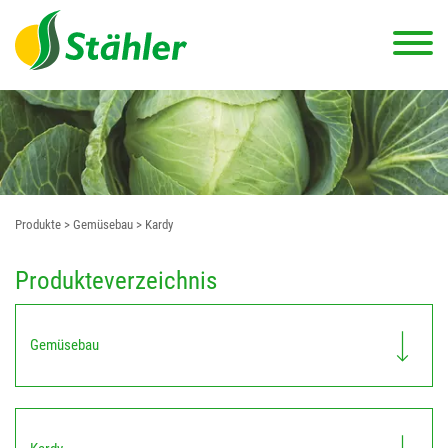
Produkte
> Gemüsebau
> Kardy
Produkteverzeichnis
Gemüsebau