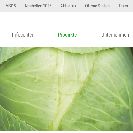
MSDS
Neuheiten 2026
Aktuelles
Offene Stellen
Team
Infocenter
Produkte
Unternehmen