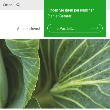
Suche
Finden Sie Ihren persönlichen
Stähler-Berater
Aussendienst