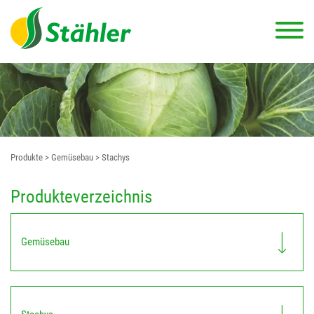
Produkte
> Gemüsebau
> Stachys
Produkteverzeichnis
Gemüsebau