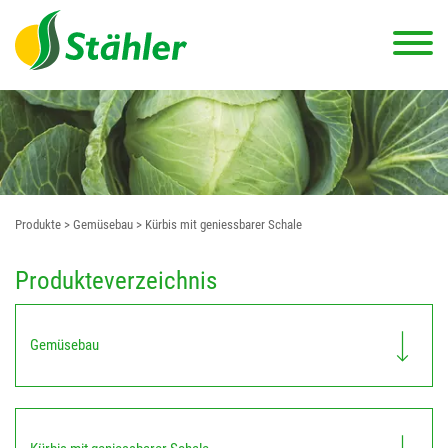
Produkte
> Gemüsebau
> Kürbis mit geniessbarer Schale
Produkteverzeichnis
Gemüsebau