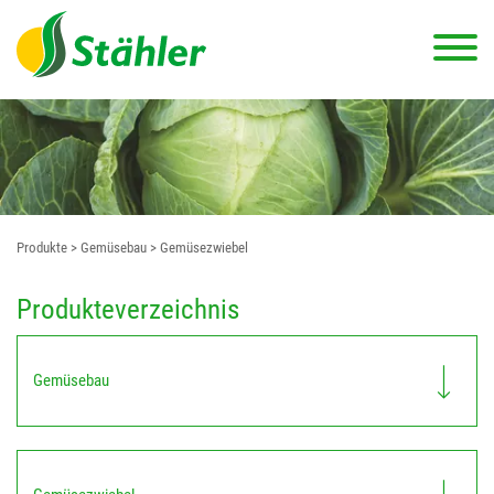
Produkte
> Gemüsebau
> Gemüsezwiebel
Produkteverzeichnis
Gemüsebau