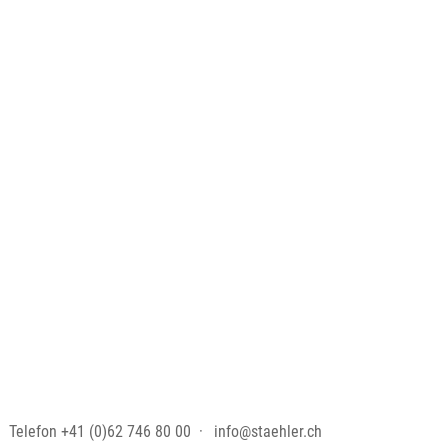
Telefon
+41 (0)62 746 80 00
info@staehler.ch