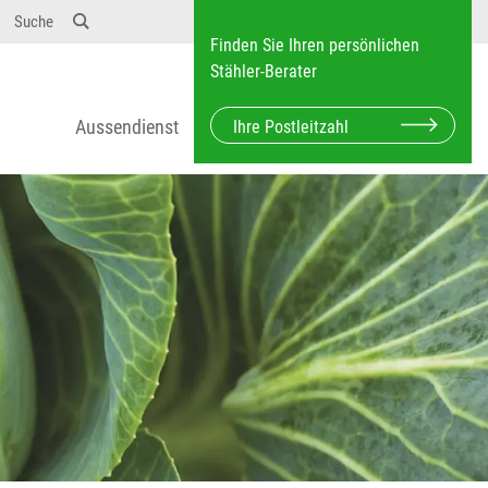
Suche
Finden Sie Ihren persönlichen
Stähler-Berater
Aussendienst