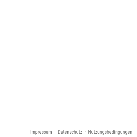
Impressum
Datenschutz
Nutzungsbedingungen