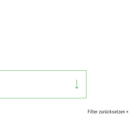
Filter zurücksetzen ×