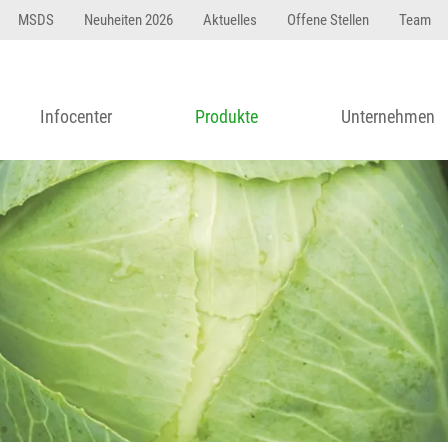
MSDS
Neuheiten 2026
Aktuelles
Offene Stellen
Team
Infocenter
Produkte
Unternehmen