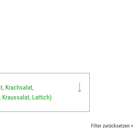
t, Krachsalat,
, Kraussalat, Lattich)
Filter zurücksetzen ×