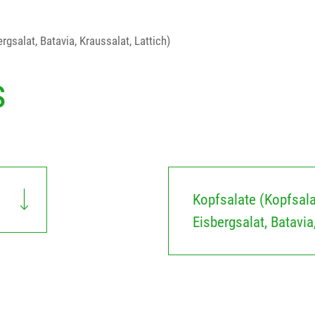
rgsalat, Batavia, Kraussalat, Lattich)
s
Kopfsalate (Kopfsala
Eisbergsalat, Batavia