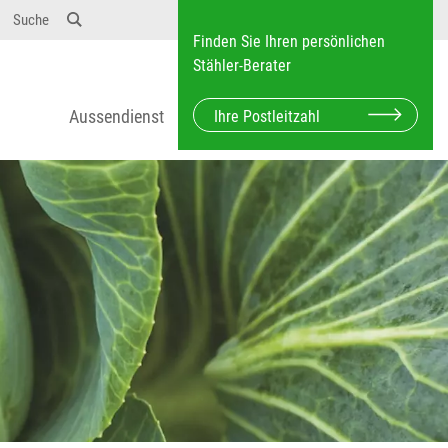
Suche
Finden Sie Ihren persönlichen
Stähler-Berater
Aussendienst