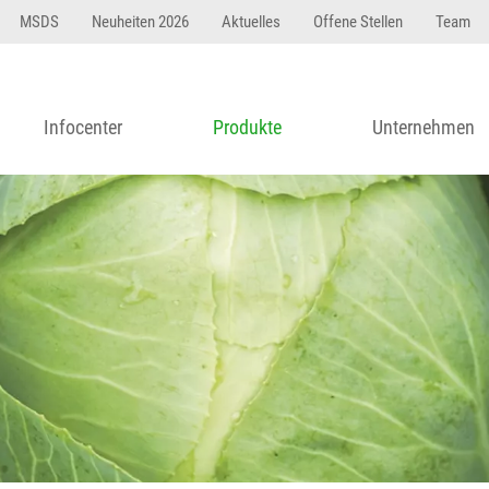
MSDS
Neuheiten 2026
Aktuelles
Offene Stellen
Team
Infocenter
Produkte
Unternehmen