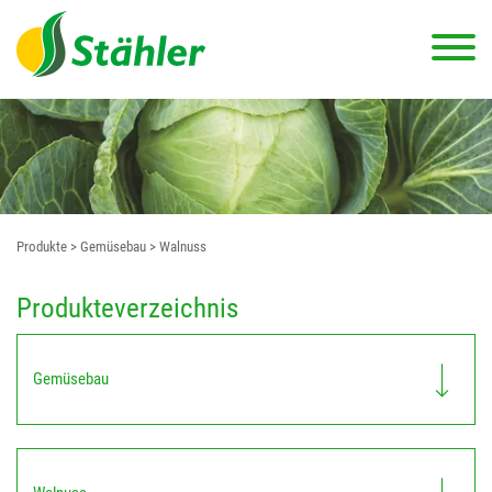
Produkte
> Gemüsebau
> Walnuss
Produkteverzeichnis
Gemüsebau