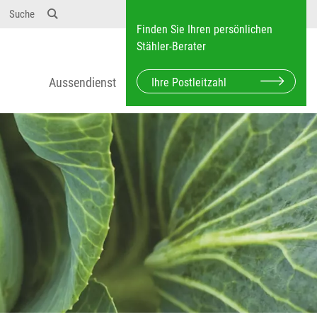
Suche
Finden Sie Ihren persönlichen
Stähler-Berater
Aussendienst