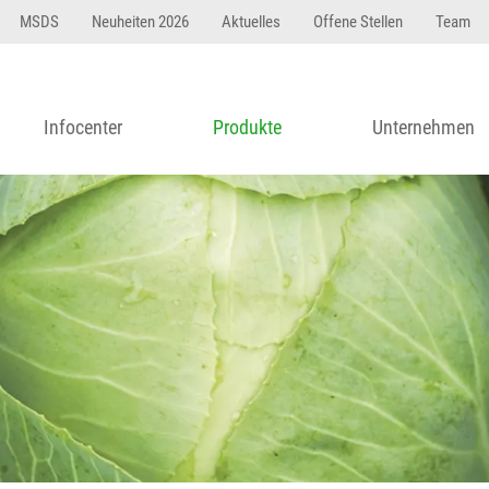
MSDS
Neuheiten 2026
Aktuelles
Offene Stellen
Team
Infocenter
Produkte
Unternehmen