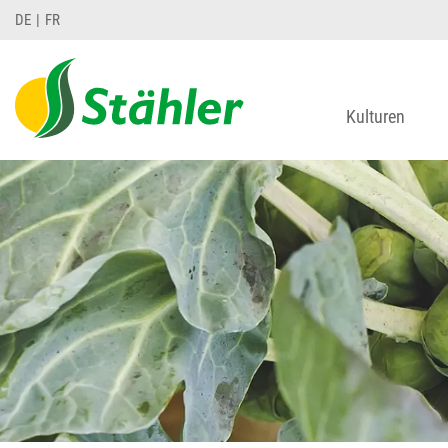
DE
FR
Kulturen