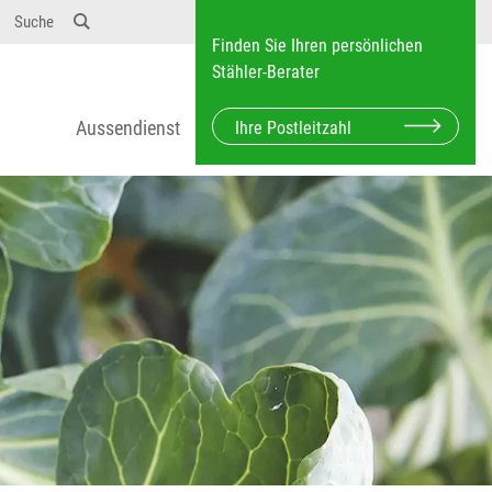
Suche
Finden Sie Ihren persönlichen
Stähler-Berater
Aussendienst