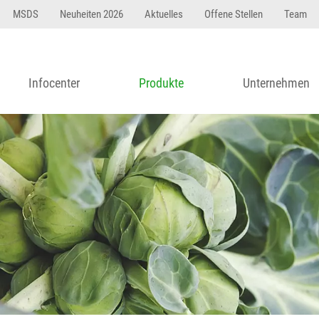
MSDS
Neuheiten 2026
Aktuelles
Offene Stellen
Team
Infocenter
Produkte
Unternehmen