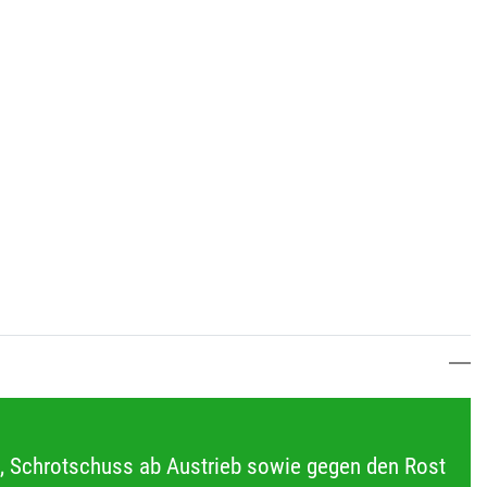
ia, Schrotschuss ab Austrieb sowie gegen den Rost