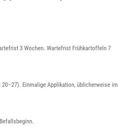
rtefrist 3 Wochen. Wartefrist Frühkartoffeln 7
 20–27). Einmalige Applikation, üblicherweise im
Befallsbeginn.