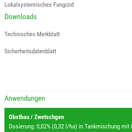
Lokalsystemisches Fungizid
Downloads
Technisches Merkblatt
Sicherheitsdatenblatt
Anwendungen
Obstbau / Zwetschgen
Dosierung: 0,02% (0,32 l/ha) in Tankmischung mit 