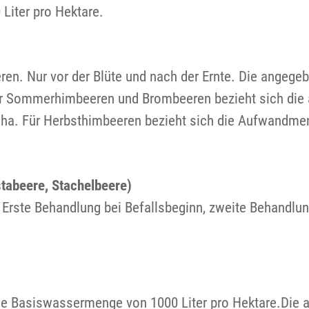
Liter pro Hektare.
ren. Nur vor der Blüte und nach der Ernte. Die angegeb
Für Sommerhimbeeren und Brombeeren bezieht sich di
/ha. Für Herbsthimbeeren bezieht sich die Aufwandme
tabeere, Stachelbeere)
 Erste Behandlung bei Befallsbeginn, zweite Behandlun
ine Basiswassermenge von 1000 Liter pro Hektare.Die