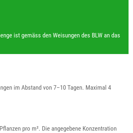
menge ist gemäss den Weisungen des BLW an das
dlungen im Abstand von 7–10 Tagen. Maximal 4
 Pflanzen pro m². Die angegebene Konzentration