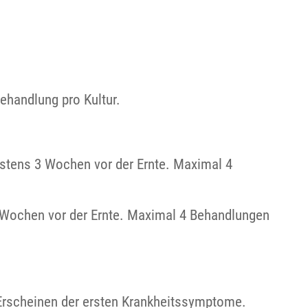
ehandlung pro Kultur.
estens 3 Wochen vor der Ernte. Maximal 4
3 Wochen vor der Ernte. Maximal 4 Behandlungen
Erscheinen der ersten Krankheitssymptome.