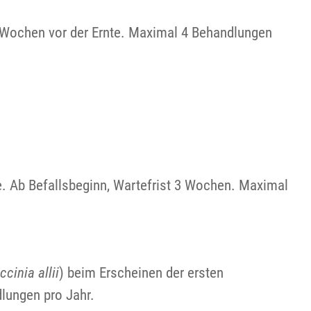
3 Wochen vor der Ernte. Maximal 4 Behandlungen
e. Ab Befallsbeginn, Wartefrist 3 Wochen. Maximal
ccinia allii
) beim Erscheinen der ersten
lungen pro Jahr.