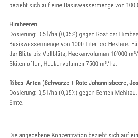
bezieht sich auf eine Basiswassermenge von 1000 
Himbeeren
Dosierung: 0,5 l/ha (0,05%) gegen Rost der Himbee
Basiswassermenge von 1000 Liter pro Hektare. 
der Blüte bis Vollblüte, Heckenvolumen 10'000 m³
Blüten offen, Heckenvolumen 7500 m³/ha.
Ribes-Arten (Schwarze + Rote Johannisbeere, Jos
Dosierung: 0,5 l/ha (0,05%) gegen Echten Mehltau.
Ernte.
Die angegebene Konzentration bezieht sich auf e