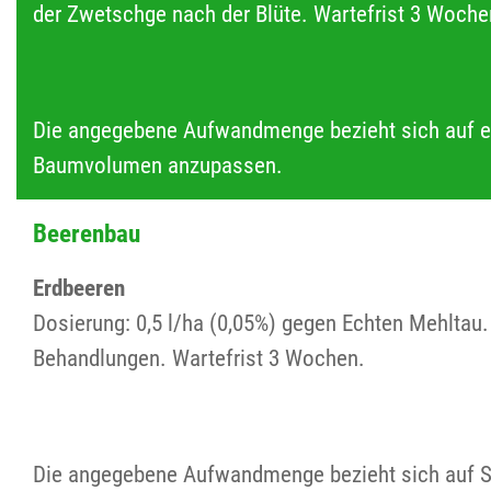
der Zwetschge nach der Blüte. Wartefrist 3 Woch
Die angegebene Aufwandmenge bezieht sich auf 
Baumvolumen anzupassen.
Beerenbau
Erdbeeren
Dosierung: 0,5 l/ha (0,05%) gegen Echten Mehltau
Behandlungen. Wartefrist 3 Wochen.
Die angegebene Aufwandmenge bezieht sich auf Sta