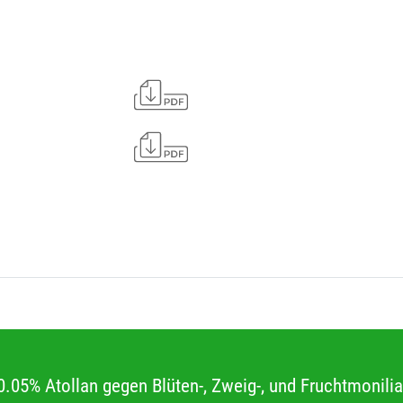
0.05% Atollan gegen Blüten-, Zweig-, und Fruchtmonil