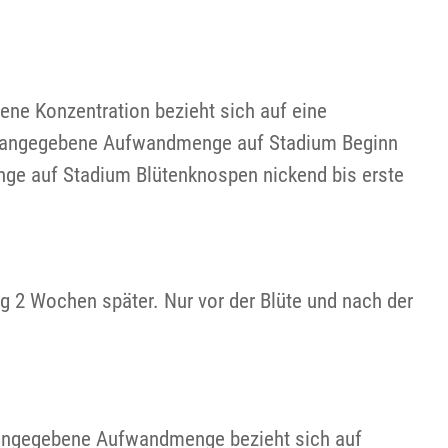
ene Konzentration bezieht sich auf eine
e angegebene Aufwandmenge auf Stadium Beginn
nge auf Stadium Blütenknospen nickend bis erste
g 2 Wochen später. Nur vor der Blüte und nach der
 angegebene Aufwandmenge bezieht sich auf