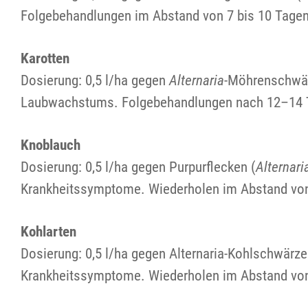
Folgebehandlungen im Abstand von 7 bis 10 Tagen.
Karotten
Dosierung: 0,5 l/ha gegen
Alternaria
-Möhrenschwär
Laubwachstums. Folgebehandlungen nach 12–14 Ta
Knoblauch
Dosierung: 0,5 l/ha gegen Purpurflecken (
Alternari
Krankheitssymptome. Wiederholen im Abstand von
Kohlarten
Dosierung: 0,5 l/ha gegen Alternaria-Kohlschwärze
Krankheitssymptome. Wiederholen im Abstand von