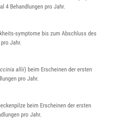
al 4 Behandlungen pro Jahr.
ankheits-symptome bis zum Abschluss des
pro Jahr.
ccinia allii
) beim Erscheinen der ersten
lungen pro Jahr.
fleckenpilze beim Erscheinen der ersten
dlungen pro Jahr.