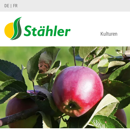
DE
FR
Kulturen