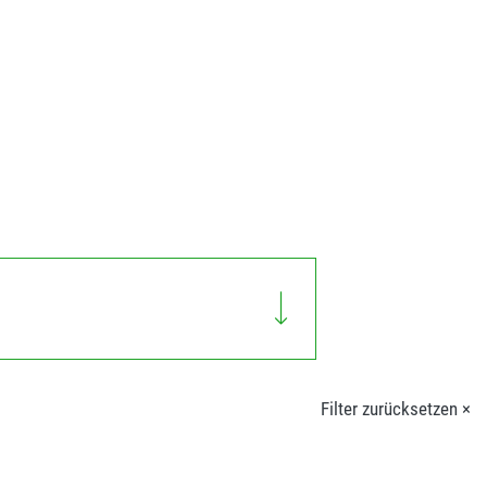
Filter zurücksetzen ×