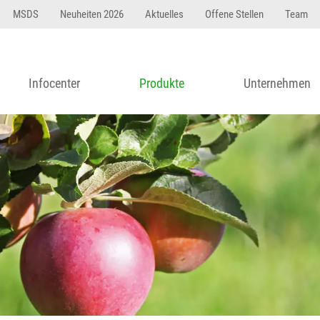
MSDS
Neuheiten 2026
Aktuelles
Offene Stellen
Team
Infocenter
Produkte
Unternehmen