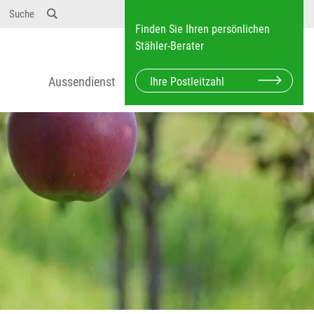
Suche
Finden Sie Ihren persönlichen
Stähler-Berater
Aussendienst